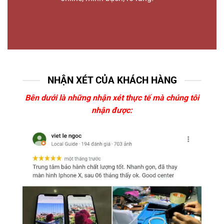
NHẬN XÉT CỦA KHÁCH HÀNG
Bên dưới là những nhận xét thực tế mà chúng tôi
nhận được: