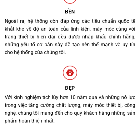
BỀN
Ngoài ra, hệ thống còn đáp ứng các tiêu chuẩn quốc tế
khắt khe về độ an toàn của linh kiện, máy móc cùng với
trang thiết bị hiện đại đều được nhập khẩu chính hãng,
những yếu tố cơ bản này đã tạo nên thế mạnh và uy tín
cho hệ thống của chúng tôi.
ĐẸP
Với kinh nghiệm tích lũy hơn 10 năm qua và những nỗ lực
trong việc tăng cường chất lượng, máy móc thiết bị, công
nghệ, chúng tôi mang đến cho quý khách hàng những sản
phẩm hoàn thiện nhất.