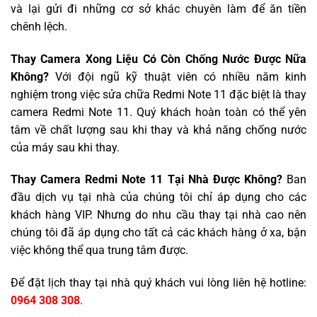
và lại gửi đi những cơ sở khác chuyên làm để ăn tiền
chênh lệch.
Thay Camera Xong Liệu Có Còn Chống Nước Được Nữa
Không?
Với đội ngũ kỹ thuật viên có nhiều năm kinh
nghiệm trong việc sửa chữa Redmi Note 11 đặc biệt là thay
camera Redmi Note 11. Quý khách hoàn toàn có thể yên
tâm về chất lượng sau khi thay và khả năng chống nước
của máy sau khi thay.
Thay Camera Redmi Note 11 Tại Nhà Được Không?
Ban
đầu dịch vụ tại nhà của chúng tôi chỉ áp dụng cho các
khách hàng VIP. Nhưng do nhu cầu thay tại nhà cao nên
chúng tôi đã áp dụng cho tất cả các khách hàng ở xa, bận
việc không thể qua trung tâm được.
Để đặt lịch thay tại nhà quý khách vui lòng liên hệ hotline:
0964 308 308
.