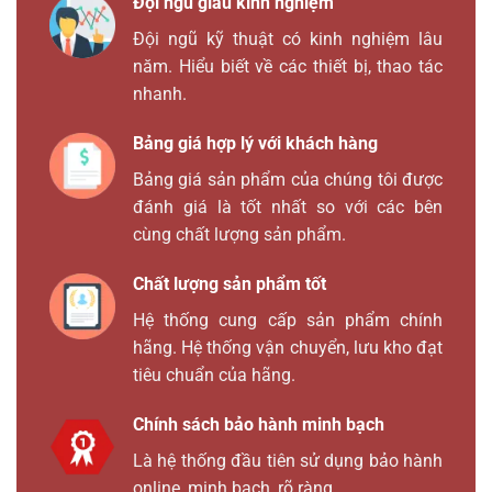
Đội ngũ giàu kinh nghiệm
Đội ngũ kỹ thuật có kinh nghiệm lâu
năm. Hiểu biết về các thiết bị, thao tác
nhanh.
Bảng giá hợp lý với khách hàng
Bảng giá sản phẩm của chúng tôi được
đánh giá là tốt nhất so với các bên
cùng chất lượng sản phẩm.
Chất lượng sản phẩm tốt
Hệ thống cung cấp sản phẩm chính
hãng. Hệ thống vận chuyển, lưu kho đạt
tiêu chuẩn của hãng.
Chính sách bảo hành minh bạch
Là hệ thống đầu tiên sử dụng bảo hành
online, minh bạch, rõ ràng.