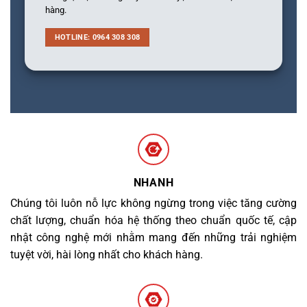
hàng.
HOTLINE: 0964 308 308
NHANH
Chúng tôi luôn nỗ lực không ngừng trong việc tăng cường
chất lượng, chuẩn hóa hệ thống theo chuẩn quốc tế, cập
nhật công nghệ mới nhằm mang đến những trải nghiệm
tuyệt vời, hài lòng nhất cho khách hàng.