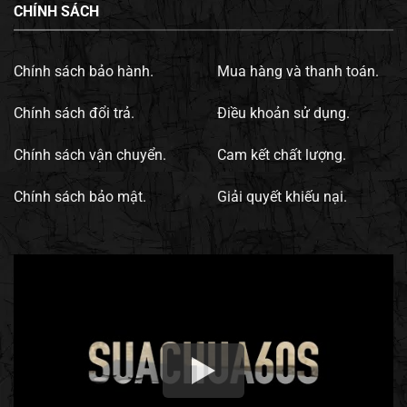
CHÍNH SÁCH
Chính sách bảo hành.
Mua hàng và thanh toán.
Chính sách đổi trả.
Điều khoản sử dụng.
Chính sách vận chuyển.
Cam kết chất lượng.
Chính sách bảo mật.
Giải quyết khiếu nại.