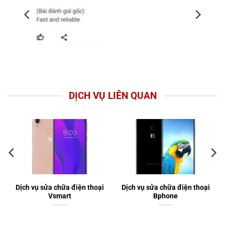
DỊCH VỤ LIÊN QUAN
Dịch vụ sửa chữa điện thoại
Dịch vụ sửa chữa điện thoại
Vsmart
Bphone