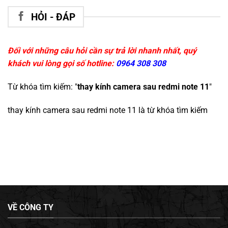
HỎI - ĐÁP
Đối với những câu hỏi cần sự trả lời nhanh nhất, quý
khách vui lòng gọi số hotline:
0964 308 308
Từ khóa tìm kiếm: "
thay kính camera sau redmi note 11
"
thay kính camera sau redmi note 11
là từ khóa tìm kiếm
VỀ CÔNG TY