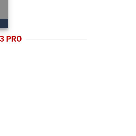
3 PRO