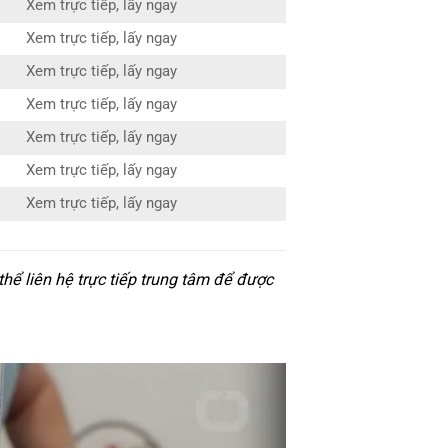
Xem trực tiếp, lấy ngay
Xem trực tiếp, lấy ngay
Xem trực tiếp, lấy ngay
Xem trực tiếp, lấy ngay
Xem trực tiếp, lấy ngay
Xem trực tiếp, lấy ngay
Xem trực tiếp, lấy ngay
hể liên hệ trực tiếp trung tâm để được