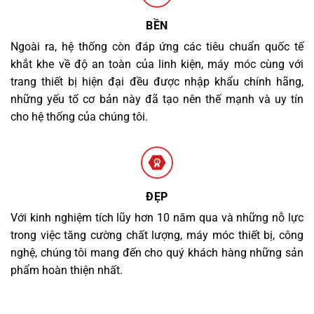
BỀN
Ngoài ra, hệ thống còn đáp ứng các tiêu chuẩn quốc tế
khắt khe về độ an toàn của linh kiện, máy móc cùng với
trang thiết bị hiện đại đều được nhập khẩu chính hãng,
những yếu tố cơ bản này đã tạo nên thế mạnh và uy tín
cho hệ thống của chúng tôi.
ĐẸP
Với kinh nghiệm tích lũy hơn 10 năm qua và những nỗ lực
trong việc tăng cường chất lượng, máy móc thiết bị, công
nghệ, chúng tôi mang đến cho quý khách hàng những sản
phẩm hoàn thiện nhất.