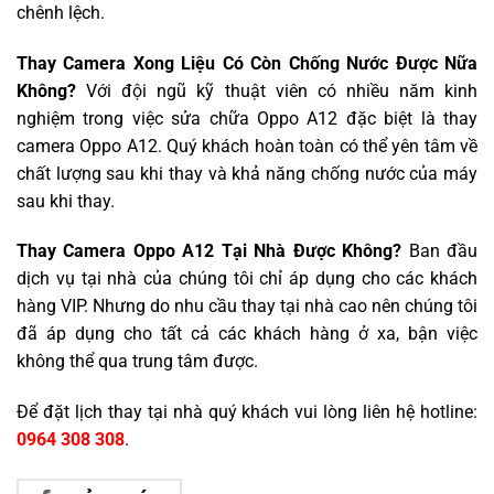
chênh lệch.
Thay Camera Xong Liệu Có Còn Chống Nước Được Nữa
Không?
Với đội ngũ kỹ thuật viên có nhiều năm kinh
nghiệm trong việc sửa chữa Oppo A12 đặc biệt là thay
camera Oppo A12. Quý khách hoàn toàn có thể yên tâm về
chất lượng sau khi thay và khả năng chống nước của máy
sau khi thay.
Thay Camera Oppo A12 Tại Nhà Được Không?
Ban đầu
dịch vụ tại nhà của chúng tôi chỉ áp dụng cho các khách
hàng VIP. Nhưng do nhu cầu thay tại nhà cao nên chúng tôi
đã áp dụng cho tất cả các khách hàng ở xa, bận việc
không thể qua trung tâm được.
Để đặt lịch thay tại nhà quý khách vui lòng liên hệ hotline:
0964 308 308
.