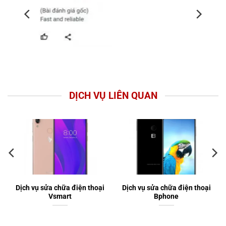
DỊCH VỤ LIÊN QUAN
Dịch vụ sửa chữa điện thoại
Dịch vụ sửa chữa điện thoại
Vsmart
Bphone