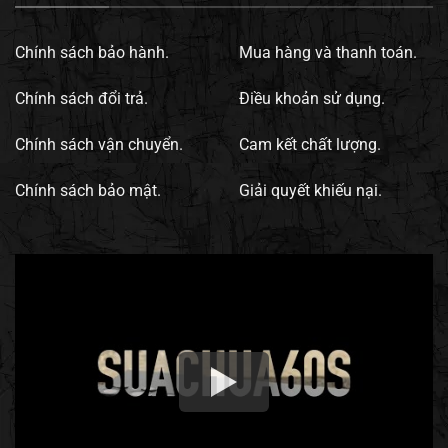
Chính sách bảo hành.
Mua hàng và thanh toán.
Chính sách đổi trả.
Điều khoản sử dụng.
Chính sách vận chuyển.
Cam kết chất lượng.
Chính sách bảo mật.
Giải quyết khiếu nại.