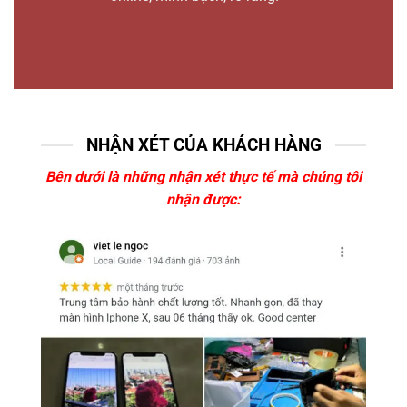
NHẬN XÉT CỦA KHÁCH HÀNG
Bên dưới là những nhận xét thực tế mà chúng tôi
nhận được: