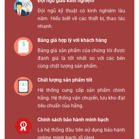
Đội ngũ giàu kinh nghiệm
Đội ngũ kỹ thuật có kinh nghiệm lâu
năm. Hiểu biết về các thiết bị, thao tác
nhanh.
Bảng giá hợp lý với khách hàng
Bảng giá sản phẩm của chúng tôi được
đánh giá là tốt nhất so với các bên
cùng chất lượng sản phẩm.
Chất lượng sản phẩm tốt
Hệ thống cung cấp sản phẩm chính
hãng. Hệ thống vận chuyển, lưu kho đạt
tiêu chuẩn của hãng.
Chính sách bảo hành minh bạch
Là hệ thống đầu tiên sử dụng bảo hành
online, minh bạch, rõ ràng.