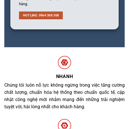
hàng.
HOTLINE: 0964 308 308
NHANH
Chúng tôi luôn nỗ lực không ngừng trong việc tăng cường
chất lượng, chuẩn hóa hệ thống theo chuẩn quốc tế, cập
nhật công nghệ mới nhằm mang đến những trải nghiệm
tuyệt vời, hài lòng nhất cho khách hàng.