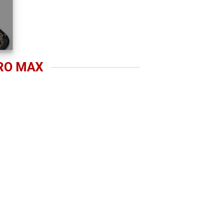
RO MAX