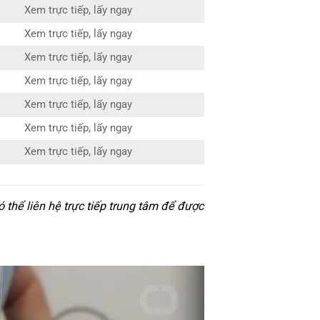
Xem trực tiếp, lấy ngay
Xem trực tiếp, lấy ngay
Xem trực tiếp, lấy ngay
Xem trực tiếp, lấy ngay
Xem trực tiếp, lấy ngay
Xem trực tiếp, lấy ngay
Xem trực tiếp, lấy ngay
thể liên hệ trực tiếp trung tâm để được