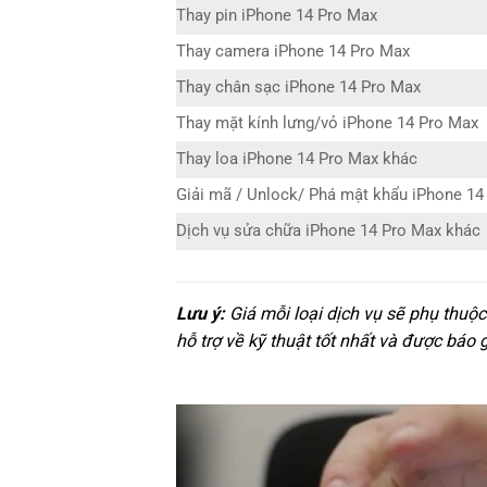
Thay pin iPhone 14 Pro Max
Thay camera iPhone 14 Pro Max
Thay chân sạc iPhone 14 Pro Max
Thay mặt kính lưng/vỏ iPhone 14 Pro Max
Thay loa iPhone 14 Pro Max khác
Giải mã / Unlock/ Phá mật khẩu iPhone 14
Dịch vụ sửa chữa iPhone 14 Pro Max khác
Lưu ý:
Giá mỗi loại dịch vụ sẽ phụ thuộ
hỗ trợ về kỹ thuật tốt nhất và được báo 