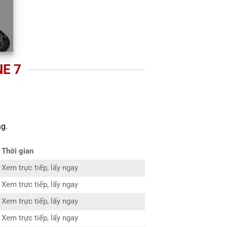
NE 7
g.
Thời gian
Xem trực tiếp, lấy ngay
Xem trực tiếp, lấy ngay
Xem trực tiếp, lấy ngay
Xem trực tiếp, lấy ngay