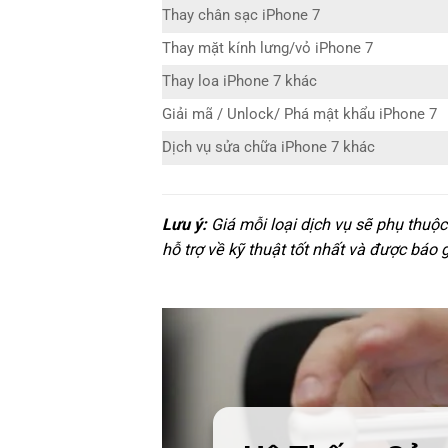
Thay chân sạc iPhone 7
Thay mặt kính lưng/vỏ iPhone 7
Thay loa iPhone 7 khác
Giải mã / Unlock/ Phá mật khẩu iPhone 7
Dịch vụ sửa chữa iPhone 7 khác
Lưu ý:
Giá mỗi loại dịch vụ sẽ phụ thuộ
hỗ trợ về kỹ thuật tốt nhất và được báo 