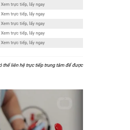
Xem trực tiếp, lấy ngay
Xem trực tiếp, lấy ngay
Xem trực tiếp, lấy ngay
Xem trực tiếp, lấy ngay
Xem trực tiếp, lấy ngay
thể liên hệ trực tiếp trung tâm để được