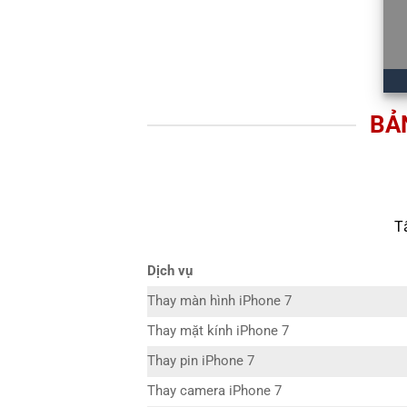
BẢN
T
Dịch vụ
Thay màn hình iPhone 7
Thay mặt kính iPhone 7
Thay pin iPhone 7
Thay camera iPhone 7