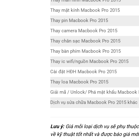
Thay màn hình Macbook Pro 2015
Thay mặt kính Macbook Pro 2015
Thay pin Macbook Pro 2015
Thay camera Macbook Pro 2015
Thay chân sạc Macbook Pro 2015
Thay bàn phím Macbook Pro 2015
Thay ic wifi/nguồn Macbook Pro 2015
Cài đặt HĐH Macbook Pro 2015
Thay loa Macbook Pro 2015
Giải mã / Unlock/ Phá mật khẩu Macbook 
Dịch vụ sửa chữa Macbook Pro 2015 khác
Lưu ý:
Giá mỗi loại dịch vụ sẽ phụ thuộ
về kỹ thuật tốt nhất và được báo giá mới