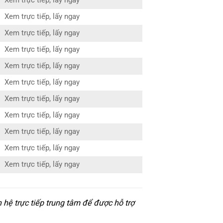
Xem trực tiếp, lấy ngay
Xem trực tiếp, lấy ngay
Xem trực tiếp, lấy ngay
Xem trực tiếp, lấy ngay
Xem trực tiếp, lấy ngay
Xem trực tiếp, lấy ngay
Xem trực tiếp, lấy ngay
Xem trực tiếp, lấy ngay
Xem trực tiếp, lấy ngay
Xem trực tiếp, lấy ngay
Xem trực tiếp, lấy ngay
hệ trực tiếp trung tâm để được hỗ trợ