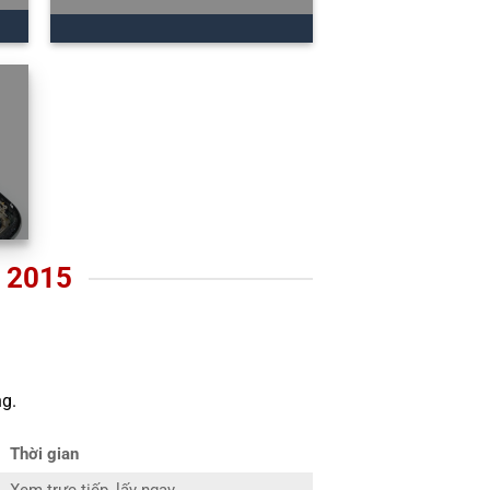
 2015
g.
Thời gian