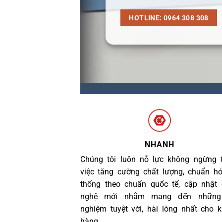
HOTLINE: 0964 308 308
NHANH
Chúng tôi luôn nỗ lực không ngừng 
việc tăng cường chất lượng, chuẩn h
thống theo chuẩn quốc tế, cập nhật
nghệ mới nhằm mang đến những 
nghiệm tuyệt vời, hài lòng nhất cho 
hàng.