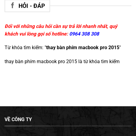
HỎI - ĐÁP
Đối với những câu hỏi cần sự trả lời nhanh nhất, quý
khách vui lòng gọi số hotline:
0964 308 308
Từ khóa tìm kiếm: "
thay bàn phím macbook pro 2015
"
thay bàn phím macbook pro 2015
là từ khóa tìm kiếm
VỀ CÔNG TY