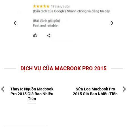
DỊCH VỤ CỦA MACBOOK PRO 2015
Thay Ic Nguồn Macbook
Sửa Loa Macbook Pro
Pro 2015 Giá Bao Nhiêu
2015 Giá Bao Nhiêu Tiền
Tiền