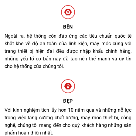
BỀN
Ngoài ra, hệ thống còn đáp ứng các tiêu chuẩn quốc tế
khắt khe về độ an toàn của linh kiện, máy móc cùng với
trang thiết bị hiện đại đều được nhập khẩu chính hãng,
những yếu tố cơ bản này đã tạo nên thế mạnh và uy tín
cho hệ thống của chúng tôi.
ĐẸP
Với kinh nghiệm tích lũy hơn 10 năm qua và những nỗ lực
trong việc tăng cường chất lượng, máy móc thiết bị, công
nghệ, chúng tôi mang đến cho quý khách hàng những sản
phẩm hoàn thiện nhất.