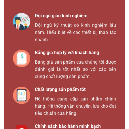
Đội ngũ giàu kinh nghiệm
Đội ngũ kỹ thuật có kinh nghiệm lâu
năm. Hiểu biết về các thiết bị, thao tác
nhanh.
Bảng giá hợp lý với khách hàng
Bảng giá sản phẩm của chúng tôi được
đánh giá là tốt nhất so với các bên
cùng chất lượng sản phẩm.
Chất lượng sản phẩm tốt
Hệ thống cung cấp sản phẩm chính
hãng. Hệ thống vận chuyển, lưu kho đạt
tiêu chuẩn của hãng.
Chính sách bảo hành minh bạch