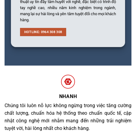
thuật uy tín đầy tâm huyết với nghề, đặc biệt có trình độ
tay nghề cao, nhiều năm kinh nghiệm trong ngành,
mang lại sự hài lòng và yên tâm tuyệt đối cho mọi khách
hàng.
HOTLINE: 0964 308 308
NHANH
Chúng tôi luôn nỗ lực không ngừng trong việc tăng cường
chất lượng, chuẩn hóa hệ thống theo chuẩn quốc tế, cập
nhật công nghệ mới nhằm mang đến những trải nghiệm
tuyệt vời, hài lòng nhất cho khách hàng.