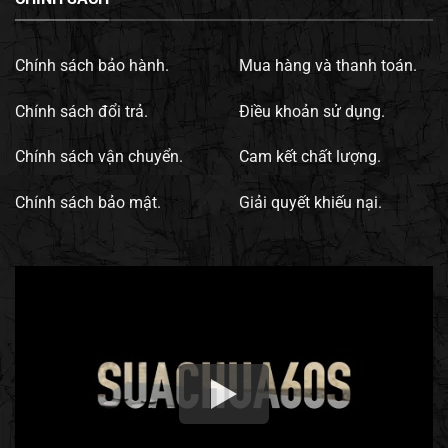
Chính sách bảo hành.
Mua hàng và thanh toán.
Chính sách đổi trả.
Điều khoản sử dụng.
Chính sách vận chuyển.
Cam kết chất lượng.
Chính sách bảo mật.
Giải quyết khiếu nại.