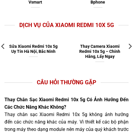
Vsmart
Bphone
DỊCH VỤ CỦA XIAOMI REDMI 10X 5G
Sửa Xiaomi Redmi 10x 5g
Thay Camera Xiaomi
Uy Tín Hà Nội, Bắc Ninh
Redmi 10x 5g – Chính
Hãng, Lấy Ngay
CÂU HỎI THƯỜNG GẶP
Thay Chân Sạc Xiaomi Redmi 10x 5g Có Ảnh Hưởng Đến
Các Chức Năng Khác Không?
Thay chân sạc Xiaomi Redmi 10x 5g không ảnh hưởng
đến các chức năng khác của máy. Vì thiết kế các bộ phận
trong máy theo dạng module nên máy của quý khách trước