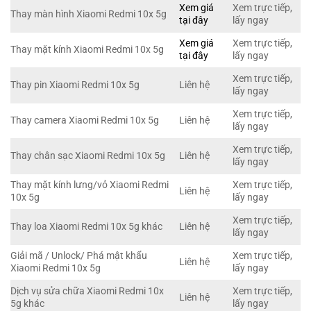
Xem giá
Xem trực tiếp,
Thay màn hình Xiaomi Redmi 10x 5g
tại đây
lấy ngay
Xem giá
Xem trực tiếp,
Thay mặt kính Xiaomi Redmi 10x 5g
tại đây
lấy ngay
Xem trực tiếp,
Thay pin Xiaomi Redmi 10x 5g
Liên hệ
lấy ngay
Xem trực tiếp,
Thay camera Xiaomi Redmi 10x 5g
Liên hệ
lấy ngay
Xem trực tiếp,
Thay chân sạc Xiaomi Redmi 10x 5g
Liên hệ
lấy ngay
Thay mặt kính lưng/vỏ Xiaomi Redmi
Xem trực tiếp,
Liên hệ
10x 5g
lấy ngay
Xem trực tiếp,
Thay loa Xiaomi Redmi 10x 5g khác
Liên hệ
lấy ngay
Giải mã / Unlock/ Phá mật khẩu
Xem trực tiếp,
Liên hệ
Xiaomi Redmi 10x 5g
lấy ngay
Dịch vụ sửa chữa Xiaomi Redmi 10x
Xem trực tiếp,
Liên hệ
5g khác
lấy ngay