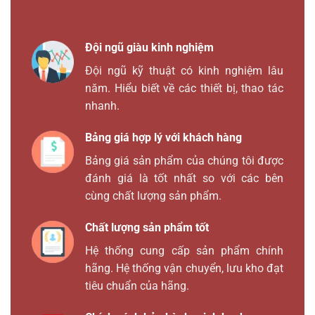
Đội ngũ giàu kinh nghiệm
Đội ngũ kỹ thuật có kinh nghiệm lâu
năm. Hiểu biết về các thiết bị, thao tác
nhanh.
Bảng giá hợp lý với khách hàng
Bảng giá sản phẩm của chúng tôi được
đánh giá là tốt nhất so với các bên
cùng chất lượng sản phẩm.
Chất lượng sản phẩm tốt
Hệ thống cung cấp sản phẩm chính
hãng. Hệ thống vận chuyển, lưu kho đạt
tiêu chuẩn của hãng.