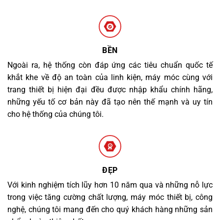
BỀN
Ngoài ra, hệ thống còn đáp ứng các tiêu chuẩn quốc tế
khắt khe về độ an toàn của linh kiện, máy móc cùng với
trang thiết bị hiện đại đều được nhập khẩu chính hãng,
những yếu tố cơ bản này đã tạo nên thế mạnh và uy tín
cho hệ thống của chúng tôi.
ĐẸP
Với kinh nghiệm tích lũy hơn 10 năm qua và những nỗ lực
trong việc tăng cường chất lượng, máy móc thiết bị, công
nghệ, chúng tôi mang đến cho quý khách hàng những sản