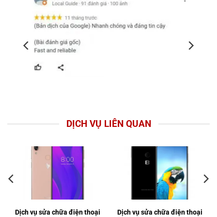
DỊCH VỤ LIÊN QUAN
Dịch vụ sửa chữa điện thoại
Dịch vụ sửa chữa điện thoại