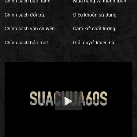
Chính sách bảo hành.
Mua hàng và thanh toán.
Chính sách đổi trả.
Điều khoản sử dụng.
Chính sách vận chuyển.
Cam kết chất lượng.
Chính sách bảo mật.
Giải quyết khiếu nại.