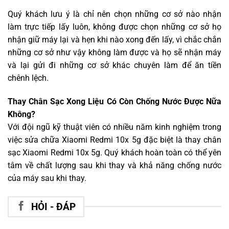
Quý khách lưu ý là chỉ nên chọn những cơ sở nào nhận
làm trực tiếp lấy luôn, không được chọn những cơ sở họ
nhận giữ máy lại và hẹn khi nào xong đến lấy, vì chắc chắn
những cơ sở như vậy không làm được và họ sẽ nhận máy
và lại gửi đi những cơ sở khác chuyên làm để ăn tiền
chênh lệch.
Thay Chân Sạc Xong Liệu Có Còn Chống Nước Được Nữa
Không?
Với đội ngũ kỹ thuật viên có nhiều năm kinh nghiệm trong
việc sửa chữa Xiaomi Redmi 10x 5g đặc biệt là thay chân
sạc Xiaomi Redmi 10x 5g. Quý khách hoàn toàn có thể yên
tâm về chất lượng sau khi thay và khả năng chống nước
của máy sau khi thay.
HỎI - ĐÁP