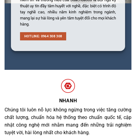
thuật uy tín đầy tâm huyết với nghề, đặc biệt có trình độ
tay nghề cao, nhiều năm kinh nghiệm trong ngành,
mang lại sự hài lòng và yên tâm tuyệt đối cho mọi khách
hàng.
HOTLINE: 0964 308 308
NHANH
Chúng tôi luôn nỗ lực không ngừng trong việc tăng cường
chất lượng, chuẩn hóa hệ thống theo chuẩn quốc tế, cập
nhật công nghệ mới nhằm mang đến những trải nghiệm
tuyệt vời, hài lòng nhất cho khách hàng.