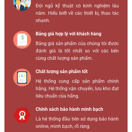
Đội ngũ kỹ thuật có kinh nghiệm lâu
năm. Hiểu biết về các thiết bị, thao tác
nhanh.
Bảng giá hợp lý với khách hàng
Bảng giá sản phẩm của chúng tôi được
đánh giá là tốt nhất so với các bên
cùng chất lượng sản phẩm.
Chất lượng sản phẩm tốt
Hệ thống cung cấp sản phẩm chính
hãng. Hệ thống vận chuyển, lưu kho đạt
tiêu chuẩn của hãng.
Chính sách bảo hành minh bạch
Là hệ thống đầu tiên sử dụng bảo hành
online, minh bạch, rõ ràng.