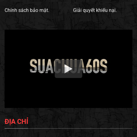
Chính sách bảo mật.
Giải quyết khiếu nại.
ĐỊA CHỈ