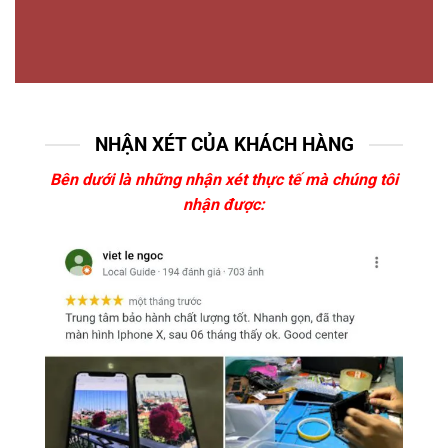
NHẬN XÉT CỦA KHÁCH HÀNG
Bên dưới là những nhận xét thực tế mà chúng tôi
nhận được: