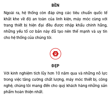
BỀN
Ngoài ra, hệ thống còn đáp ứng các tiêu chuẩn quốc tế
khắt khe về độ an toàn của linh kiện, máy móc cùng với
trang thiết bị hiện đại đều được nhập khẩu chính hãng,
những yếu tố cơ bản này đã tạo nên thế mạnh và uy tín
cho hệ thống của chúng tôi.
ĐẸP
Với kinh nghiệm tích lũy hơn 10 năm qua và những nỗ lực
trong việc tăng cường chất lượng, máy móc thiết bị, công
nghệ, chúng tôi mang đến cho quý khách hàng những sản
phẩm hoàn thiện nhất.