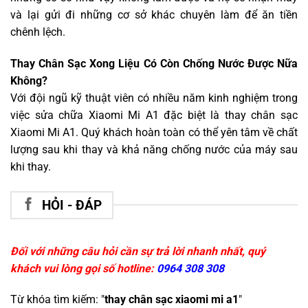
và lại gửi đi những cơ sở khác chuyên làm để ăn tiền
chênh lệch.
Thay Chân Sạc Xong Liệu Có Còn Chống Nước Được Nữa
Không?
Với đội ngũ kỹ thuật viên có nhiều năm kinh nghiệm trong
việc sửa chữa Xiaomi Mi A1 đặc biệt là thay chân sạc
Xiaomi Mi A1. Quý khách hoàn toàn có thể yên tâm về chất
lượng sau khi thay và khả năng chống nước của máy sau
khi thay.
HỎI - ĐÁP
Đối với những câu hỏi cần sự trả lời nhanh nhất, quý
khách vui lòng gọi số hotline:
0964 308 308
Từ khóa tìm kiếm: "
thay chân sạc xiaomi mi a1
"