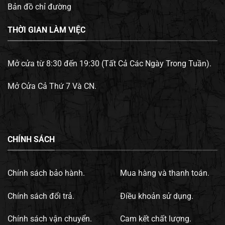
Bản đồ chỉ đường
THỜI GIAN LÀM VIỆC
Mở cửa từ 8:30 đến 19:30 (Tất Cả Các Ngày Trong Tuần).
Mở Cửa Cả Thứ 7 Và CN.
CHÍNH SÁCH
Chính sách bảo hành.
Mua hàng và thanh toán.
Chính sách đổi trả.
Điều khoản sử dụng.
Chính sách vận chuyển.
Cam kết chất lượng.