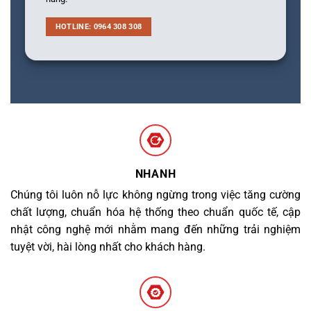
HOTLINE: 0964 308 308
NHANH
Chúng tôi luôn nỗ lực không ngừng trong việc tăng cường
chất lượng, chuẩn hóa hệ thống theo chuẩn quốc tế, cập
nhật công nghệ mới nhằm mang đến những trải nghiệm
tuyệt vời, hài lòng nhất cho khách hàng.