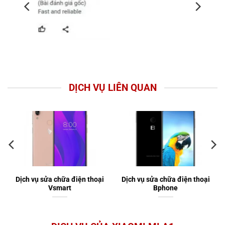
DỊCH VỤ LIÊN QUAN
Dịch vụ sửa chữa điện thoại
Dịch vụ sửa chữa điện thoại
Vsmart
Bphone