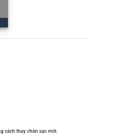
ng cách thay chân sạc mới.