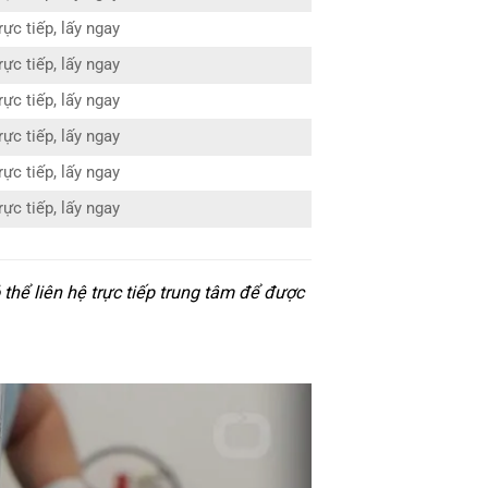
ực tiếp, lấy ngay
ực tiếp, lấy ngay
ực tiếp, lấy ngay
ực tiếp, lấy ngay
ực tiếp, lấy ngay
ực tiếp, lấy ngay
thể liên hệ trực tiếp trung tâm để được