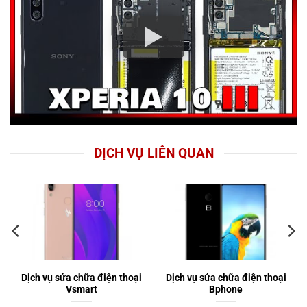
DỊCH VỤ LIÊN QUAN
Dịch vụ sửa chữa điện thoại
Dịch vụ sửa chữa điện thoại
Vsmart
Bphone