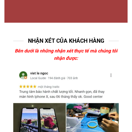
NHẬN XÉT CỦA KHÁCH HÀNG
Bên dưới là những nhận xét thực tế mà chúng tôi
nhận được: