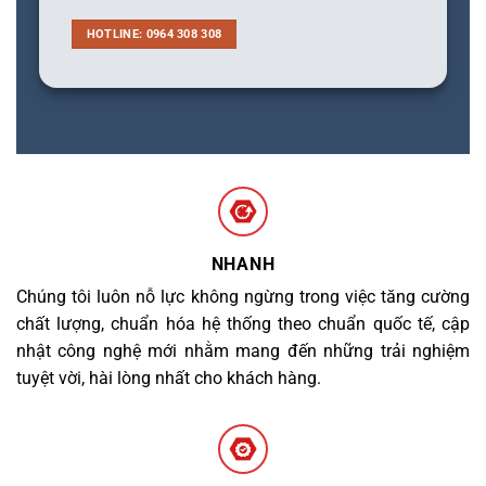
HOTLINE: 0964 308 308
NHANH
Chúng tôi luôn nỗ lực không ngừng trong việc tăng cường
chất lượng, chuẩn hóa hệ thống theo chuẩn quốc tế, cập
nhật công nghệ mới nhằm mang đến những trải nghiệm
tuyệt vời, hài lòng nhất cho khách hàng.