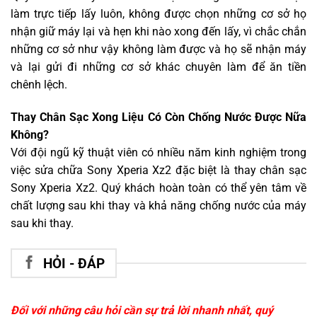
làm trực tiếp lấy luôn, không được chọn những cơ sở họ
nhận giữ máy lại và hẹn khi nào xong đến lấy, vì chắc chắn
những cơ sở như vậy không làm được và họ sẽ nhận máy
và lại gửi đi những cơ sở khác chuyên làm để ăn tiền
chênh lệch.
Thay Chân Sạc Xong Liệu Có Còn Chống Nước Được Nữa
Không?
Với đội ngũ kỹ thuật viên có nhiều năm kinh nghiệm trong
việc sửa chữa Sony Xperia Xz2 đặc biệt là thay chân sạc
Sony Xperia Xz2. Quý khách hoàn toàn có thể yên tâm về
chất lượng sau khi thay và khả năng chống nước của máy
sau khi thay.
HỎI - ĐÁP
Đối với những câu hỏi cần sự trả lời nhanh nhất, quý