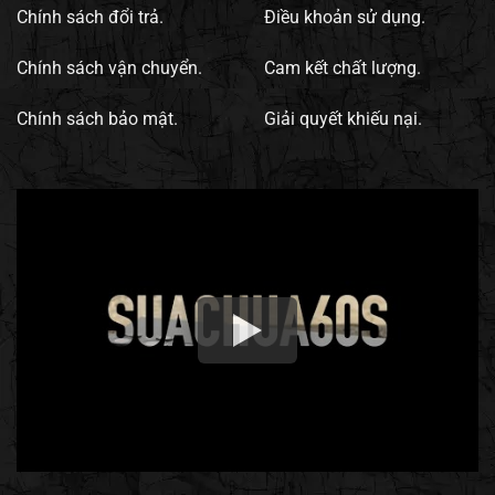
Chính sách đổi trả.
Điều khoản sử dụng.
Chính sách vận chuyển.
Cam kết chất lượng.
Chính sách bảo mật.
Giải quyết khiếu nại.