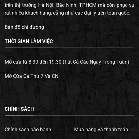
trên thị trường Hà Nội, Bắc Ninh, TP.HCM mà còn phục vụ
rất nhiều khách hàng, cũng như các đại lý trên toàn quốc.
Bản đồ chỉ đường
THỜI GIAN LÀM VIỆC
Mở cửa từ 8:30 đến 19:30 (Tất Cả Các Ngày Trong Tuần).
Mở Cửa Cả Thứ 7 Và CN.
CHÍNH SÁCH
Chính sách bảo hành.
Mua hàng và thanh toán.