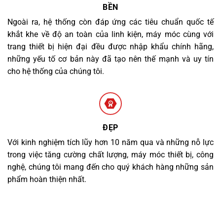
BỀN
Ngoài ra, hệ thống còn đáp ứng các tiêu chuẩn quốc tế
khắt khe về độ an toàn của linh kiện, máy móc cùng với
trang thiết bị hiện đại đều được nhập khẩu chính hãng,
những yếu tố cơ bản này đã tạo nên thế mạnh và uy tín
cho hệ thống của chúng tôi.
ĐẸP
Với kinh nghiệm tích lũy hơn 10 năm qua và những nỗ lực
trong việc tăng cường chất lượng, máy móc thiết bị, công
nghệ, chúng tôi mang đến cho quý khách hàng những sản
phẩm hoàn thiện nhất.