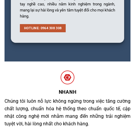
tay nghề cao, nhiều năm kinh nghiệm trong ngành,
mang lại sự hài lòng và yên tâm tuyệt đối cho mọi khách
hàng.
HOTLINE: 0964 308 308
NHANH
Chúng tôi luôn nỗ lực không ngừng trong việc tăng cường
chất lượng, chuẩn hóa hệ thống theo chuẩn quốc tế, cập
nhật công nghệ mới nhằm mang đến những trải nghiệm
tuyệt vời, hài lòng nhất cho khách hàng.