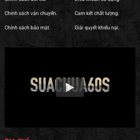
Chính sách vận chuyển.
Cam kết chất lượng.
Chính sách bảo mật.
Giải quyết khiếu nại.