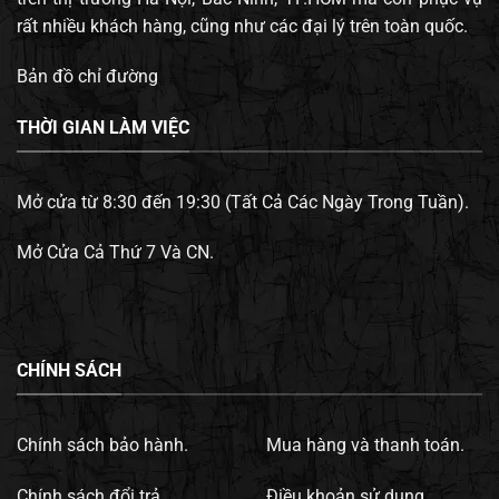
rất nhiều khách hàng, cũng như các đại lý trên toàn quốc.
Bản đồ chỉ đường
THỜI GIAN LÀM VIỆC
Mở cửa từ 8:30 đến 19:30 (Tất Cả Các Ngày Trong Tuần).
Mở Cửa Cả Thứ 7 Và CN.
CHÍNH SÁCH
Chính sách bảo hành.
Mua hàng và thanh toán.
Chính sách đổi trả.
Điều khoản sử dụng.