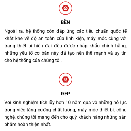
BỀN
Ngoài ra, hệ thống còn đáp ứng các tiêu chuẩn quốc tế
khắt khe về độ an toàn của linh kiện, máy móc cùng với
trang thiết bị hiện đại đều được nhập khẩu chính hãng,
những yếu tố cơ bản này đã tạo nên thế mạnh và uy tín
cho hệ thống của chúng tôi.
ĐẸP
Với kinh nghiệm tích lũy hơn 10 năm qua và những nỗ lực
trong việc tăng cường chất lượng, máy móc thiết bị, công
nghệ, chúng tôi mang đến cho quý khách hàng những sản
phẩm hoàn thiện nhất.