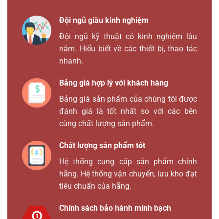
Đội ngũ giàu kinh nghiệm
Đội ngũ kỹ thuật có kinh nghiệm lâu
năm. Hiểu biết về các thiết bị, thao tác
nhanh.
Bảng giá hợp lý với khách hàng
Bảng giá sản phẩm của chúng tôi được
đánh giá là tốt nhất so với các bên
cùng chất lượng sản phẩm.
Chất lượng sản phẩm tốt
Hệ thống cung cấp sản phẩm chính
hãng. Hệ thống vận chuyển, lưu kho đạt
tiêu chuẩn của hãng.
Chính sách bảo hành minh bạch