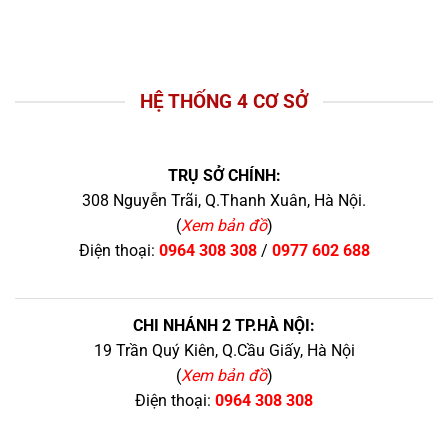
HỆ THỐNG 4 CƠ SỞ
TRỤ SỞ CHÍNH:
308 Nguyễn Trãi, Q.Thanh Xuân, Hà Nội.
(
Xem bản đồ
)
Điện thoại:
0964 308 308
/
0977 602 688
CHI NHÁNH 2 TP.HÀ NỘI:
19 Trần Quý Kiên, Q.Cầu Giấy, Hà Nội
(
Xem bản đồ
)
Điện thoại:
0964 308 308