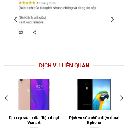
DỊCH VỤ LIÊN QUAN
Dịch vụ sửa chữa điện thoại
Dịch vụ sửa chữa điện thoại
Vsmart
Bphone