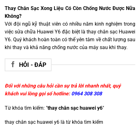
Thay Chân Sạc Xong Liệu Có Còn Chống Nước Được Nữa
Không?
Với đội ngũ kỹ thuật viên có nhiều năm kinh nghiệm trong
việc sửa chữa Huawei Y6 đặc biệt là thay chân sạc Huawei
Y6. Quý khách hoàn toàn có thể yên tâm về chất lượng sau
khi thay và khả năng chống nước của máy sau khi thay.
HỎI - ĐÁP
Đối với những câu hỏi cần sự trả lời nhanh nhất, quý
khách vui lòng gọi số hotline:
0964 308 308
Từ khóa tìm kiếm: "
thay chân sạc huawei y6
"
thay chân sạc huawei y6
là từ khóa tìm kiếm