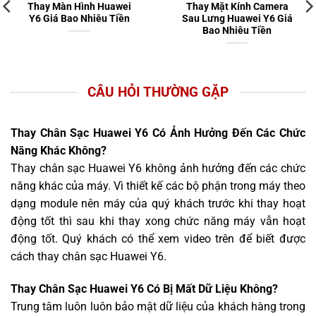
Thay Màn Hình Huawei
Thay Mặt Kính Camera
Y6 Giá Bao Nhiêu Tiền
Sau Lưng Huawei Y6 Giá
Bao Nhiêu Tiền
CÂU HỎI THƯỜNG GẶP
Thay Chân Sạc Huawei Y6 Có Ảnh Hưởng Đến Các Chức
Năng Khác Không?
Thay chân sạc Huawei Y6 không ảnh hưởng đến các chức
năng khác của máy. Vì thiết kế các bộ phận trong máy theo
dạng module nên máy của quý khách trước khi thay hoạt
động tốt thì sau khi thay xong chức năng máy vẫn hoạt
động tốt. Quý khách có thể xem video trên để biết được
cách thay chân sạc Huawei Y6.
Thay Chân Sạc Huawei Y6 Có Bị Mất Dữ Liệu Không?
Trung tâm luôn luôn bảo mật dữ liệu của khách hàng trong