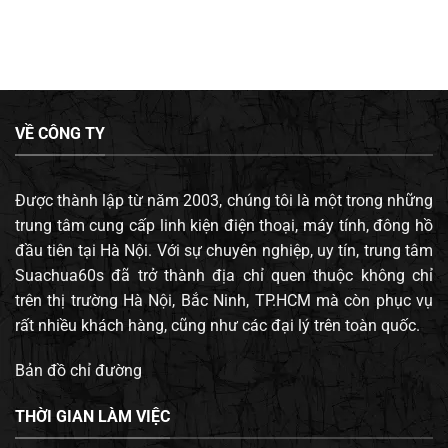
VỀ CÔNG TY
Được thành lập từ năm 2003, chúng tôi là một trong những
trung tâm cung cấp linh kiện điện thoại, máy tính, đông hồ
đầu tiên tại Hà Nội. Với sự chuyên nghiệp, uy tín, trung tâm
Suachua60s đã trở thành địa chỉ quen thuộc không chỉ
trên thị trường Hà Nội, Bắc Ninh, TP.HCM mà còn phục vụ
rất nhiều khách hàng, cũng như các đại lý trên toàn quốc.
Bản đồ chỉ đường
THỜI GIAN LÀM VIỆC