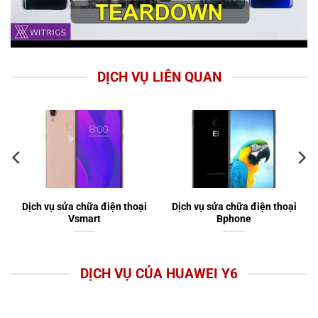
DỊCH VỤ LIÊN QUAN
Dịch vụ sửa chữa điện thoại
Dịch vụ sửa chữa điện thoại
Vsmart
Bphone
DỊCH VỤ CỦA HUAWEI Y6