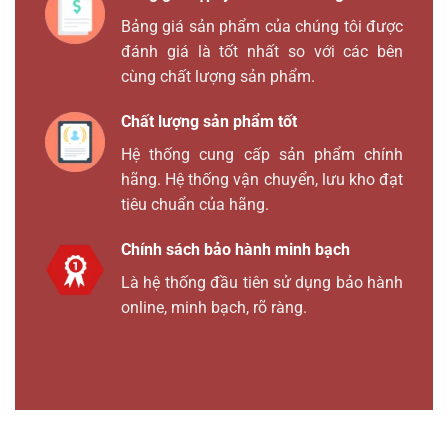
Bảng giá sản phẩm của chúng tôi được
đánh giá là tốt nhất so với các bên
cùng chất lượng sản phẩm.
Chất lượng sản phẩm tốt
Hệ thống cung cấp sản phẩm chính
hãng. Hệ thống vận chuyển, lưu kho đạt
tiêu chuẩn của hãng.
Chính sách bảo hành minh bạch
Là hệ thống đầu tiên sử dụng bảo hành
online, minh bạch, rõ ràng.