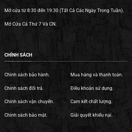
Mở cửa từ 8:30 đến 19:30 (Tất Cả Các Ngày Trong Tuần).
Mở Cửa Cả Thứ 7 Và CN.
CHÍNH SÁCH
Chính sách bảo hành.
Mua hàng và thanh toán.
Chính sách đổi trả.
Điều khoản sử dụng.
Chính sách vận chuyển.
Cam kết chất lượng.
Chính sách bảo mật.
Giải quyết khiếu nại.