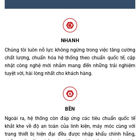
NHANH
Chúng tôi luôn nỗ lực không ngừng trong việc tăng cường
chất lượng, chuẩn hóa hệ thống theo chuẩn quốc tế, cập
nhật công nghệ mới nhằm mang đến những trải nghiệm
tuyệt vời, hài lòng nhất cho khách hàng.
BỀN
Ngoài ra, hệ thống còn đáp ứng các tiêu chuẩn quốc tế
khắt khe về độ an toàn của linh kiện, máy móc cùng với
trang thiết bị hiện đại đều được nhập khẩu chính hãng,