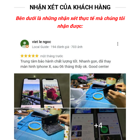
NHẬN XÉT CỦA KHÁCH HÀNG
Bên dưới là những nhận xét thực tế mà chúng tôi
nhận được: