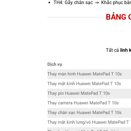
TH4: Gãy chân sạc ⇒ Khắc phục bằn
BẢNG 
Tất cả
linh 
Dịch vụ
Thay màn hình Huawei MatePad T 10s
Thay mặt kính Huawei MatePad T 10s
Thay pin Huawei MatePad T 10s
Thay camera Huawei MatePad T 10s
Thay chân sạc Huawei MatePad T 10s
Thay mặt kính lưng/vỏ Huawei MatePad T 