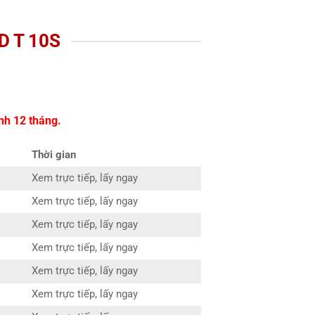
 T 10S
nh 12 tháng.
Thời gian
Xem trực tiếp, lấy ngay
Xem trực tiếp, lấy ngay
Xem trực tiếp, lấy ngay
Xem trực tiếp, lấy ngay
Xem trực tiếp, lấy ngay
Xem trực tiếp, lấy ngay