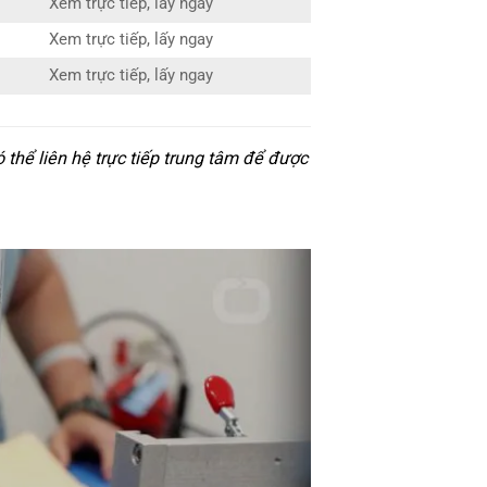
Xem trực tiếp, lấy ngay
Xem trực tiếp, lấy ngay
Xem trực tiếp, lấy ngay
hể liên hệ trực tiếp trung tâm để được