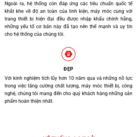
Ngoài ra, hệ thống còn đáp ứng các tiêu chuẩn quốc tế
khắt khe về độ an toàn của linh kiện, máy móc cùng với
trang thiết bị hiện đại đều được nhập khẩu chính hãng,
những yếu tố cơ bản này đã tạo nên thế mạnh và uy tín
cho hệ thống của chúng tôi.
ĐẸP
Với kinh nghiệm tích lũy hơn 10 năm qua và những nỗ lực
trong việc tăng cường chất lượng, máy móc thiết bị, công
nghệ, chúng tôi mang đến cho quý khách hàng những sản
phẩm hoàn thiện nhất.