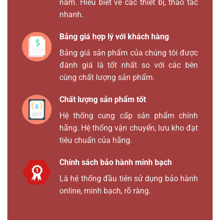
năm. Hiểu biết về các thiết bị, thao tác
nhanh.
Bảng giá hợp lý với khách hàng
Bảng giá sản phẩm của chúng tôi được
đánh giá là tốt nhất so với các bên
cùng chất lượng sản phẩm.
Chất lượng sản phẩm tốt
Hệ thống cung cấp sản phẩm chính
hãng. Hệ thống vận chuyển, lưu kho đạt
tiêu chuẩn của hãng.
Chính sách bảo hành minh bạch
Là hệ thống đầu tiên sử dụng bảo hành
online, minh bạch, rõ ràng.