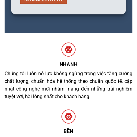
NHANH
Chúng tôi luôn nỗ lực không ngừng trong việc tăng cường
chất lượng, chuẩn hóa hệ thống theo chuẩn quốc tế, cập
nhật công nghệ mới nhằm mang đến những trải nghiệm
tuyệt vời, hài lòng nhất cho khách hàng.
BỀN