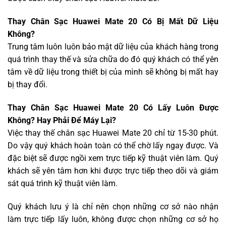
Thay Chân Sạc Huawei Mate 20 Có Bị Mất Dữ Liệu
Không?
Trung tâm luôn luôn bảo mật dữ liệu của khách hàng trong
quá trình thay thế và sửa chữa do đó quý khách có thể yên
tâm về dữ liệu trong thiết bị của mình sẽ không bị mất hay
bị thay đổi.
Thay Chân Sạc Huawei Mate 20 Có Lấy Luôn Được
Không? Hay Phải Để Máy Lại?
Việc thay thế chân sạc Huawei Mate 20 chỉ từ 15-30 phút.
Do vậy quý khách hoàn toàn có thể chờ lấy ngay được. Và
đặc biệt sẽ được ngồi xem trực tiếp kỹ thuật viên làm. Quý
khách sẽ yên tâm hơn khi được trực tiếp theo dõi và giám
sát quá trình kỹ thuật viên làm.
Quý khách lưu ý là chỉ nên chọn những cơ sở nào nhận
làm trực tiếp lấy luôn, không được chọn những cơ sở họ