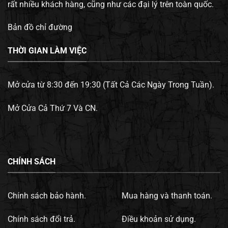
rất nhiều khách hàng, cũng như các đại lý trên toàn quốc.
Bản đồ chỉ đường
THỜI GIAN LÀM VIỆC
Mở cửa từ 8:30 đến 19:30 (Tất Cả Các Ngày Trong Tuần).
Mở Cửa Cả Thứ 7 Và CN.
CHÍNH SÁCH
Chính sách bảo hành.
Mua hàng và thanh toán.
Chính sách đổi trả.
Điều khoản sử dụng.