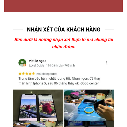
NHẬN XÉT CỦA KHÁCH HÀNG
Bên dưới là những nhận xét thực tế mà chúng tôi
nhận được: