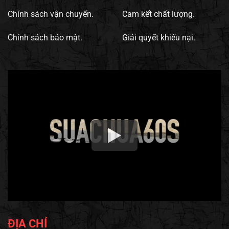
Chính sách vận chuyển.
Cam kết chất lượng.
Chính sách bảo mật.
Giải quyết khiếu nại.
ĐỊA CHỈ