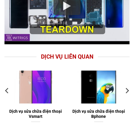
DỊCH VỤ LIÊN QUAN
Dịch vụ sửa chữa điện thoại
Dịch vụ sửa chữa điện thoại
Vsmart
Bphone