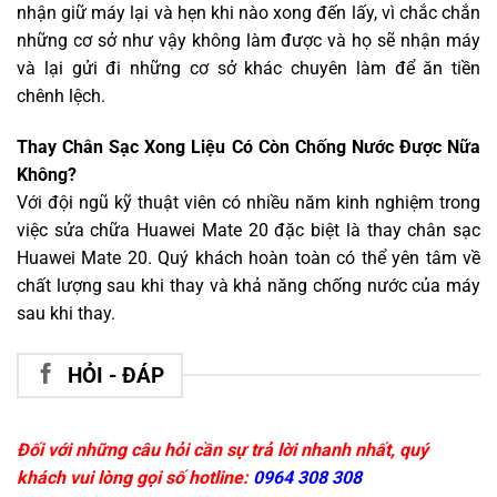
nhận giữ máy lại và hẹn khi nào xong đến lấy, vì chắc chắn
những cơ sở như vậy không làm được và họ sẽ nhận máy
và lại gửi đi những cơ sở khác chuyên làm để ăn tiền
chênh lệch.
Thay Chân Sạc Xong Liệu Có Còn Chống Nước Được Nữa
Không?
Với đội ngũ kỹ thuật viên có nhiều năm kinh nghiệm trong
việc sửa chữa Huawei Mate 20 đặc biệt là thay chân sạc
Huawei Mate 20. Quý khách hoàn toàn có thể yên tâm về
chất lượng sau khi thay và khả năng chống nước của máy
sau khi thay.
HỎI - ĐÁP
Đối với những câu hỏi cần sự trả lời nhanh nhất, quý
khách vui lòng gọi số hotline:
0964 308 308