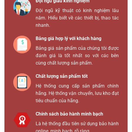
Đội ngũ giàu kinh nghiệm
Đội ngũ kỹ thuật có kinh nghiệm lâu
năm. Hiểu biết về các thiết bị, thao tác
nhanh.
Bảng giá hợp lý với khách hàng
Bảng giá sản phẩm của chúng tôi được
đánh giá là tốt nhất so với các bên
cùng chất lượng sản phẩm.
Chất lượng sản phẩm tốt
Hệ thống cung cấp sản phẩm chính
hãng. Hệ thống vận chuyển, lưu kho đạt
tiêu chuẩn của hãng.
Chính sách bảo hành minh bạch
Là hệ thống đầu tiên sử dụng bảo hành
online, minh bạch, rõ ràng.