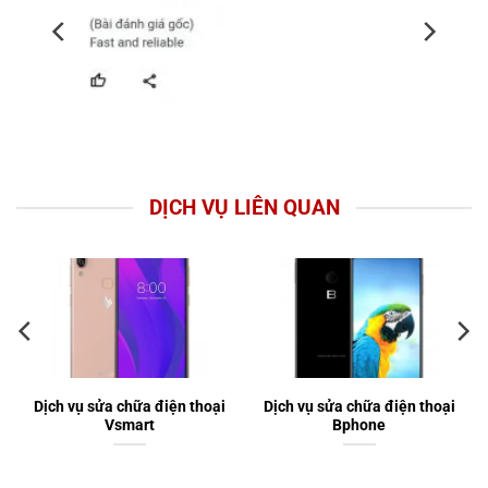
DỊCH VỤ LIÊN QUAN
Dịch vụ sửa chữa điện thoại
Dịch vụ sửa chữa điện thoại
Vsmart
Bphone