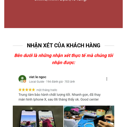
NHẬN XÉT CỦA KHÁCH HÀNG
Bên dưới là những nhận xét thực tế mà chúng tôi
nhận được: