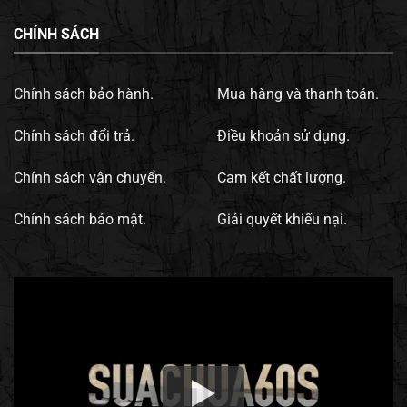
CHÍNH SÁCH
Chính sách bảo hành.
Mua hàng và thanh toán.
Chính sách đổi trả.
Điều khoản sử dụng.
Chính sách vận chuyển.
Cam kết chất lượng.
Chính sách bảo mật.
Giải quyết khiếu nại.