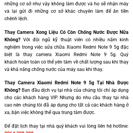
những cơ sở như vậy không làm được và họ sẽ nhận máy
và lại gửi đi những cơ sở khác chuyên làm để ăn tiền
chênh lệch.
Thay Camera Xong Liệu Có Còn Chống Nước Được Nữa
Không?
Với đội ngũ kỹ thuật viên có nhiều năm kinh
nghiệm trong việc sửa chữa Xiaomi Redmi Note 9 5g đặc
biệt là thay camera Xiaomi Redmi Note 9 5g. Quý
khách hoàn toàn có thể yên tâm về chất lượng sau khi thay
và khả năng chống nước của máy sau khi thay.
Thay Camera Xiaomi Redmi Note 9 5g Tại Nhà Được
Không?
Ban đầu dịch vụ tại nhà của chúng tôi chỉ áp dụng
cho các khách hàng VIP. Nhưng do nhu cầu thay tại nhà
cao nên chúng tôi đã áp dụng cho tất cả các khách hàng ở
xa, bận việc không thể qua trung tâm được.
Để đặt lịch thay tại nhà quý khách vui lòng liên hệ hotline: