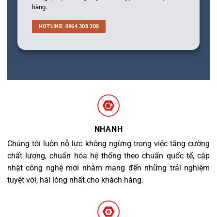
hàng.
HOTLINE: 0964 308 308
NHANH
Chúng tôi luôn nỗ lực không ngừng trong việc tăng cường
chất lượng, chuẩn hóa hệ thống theo chuẩn quốc tế, cập
nhật công nghệ mới nhằm mang đến những trải nghiệm
tuyệt vời, hài lòng nhất cho khách hàng.