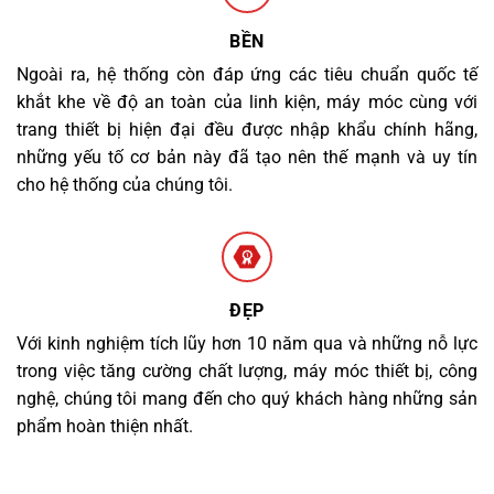
BỀN
Ngoài ra, hệ thống còn đáp ứng các tiêu chuẩn quốc tế
khắt khe về độ an toàn của linh kiện, máy móc cùng với
trang thiết bị hiện đại đều được nhập khẩu chính hãng,
những yếu tố cơ bản này đã tạo nên thế mạnh và uy tín
cho hệ thống của chúng tôi.
ĐẸP
Với kinh nghiệm tích lũy hơn 10 năm qua và những nỗ lực
trong việc tăng cường chất lượng, máy móc thiết bị, công
nghệ, chúng tôi mang đến cho quý khách hàng những sản
phẩm hoàn thiện nhất.