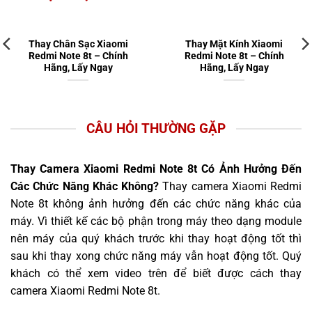
Thay Chân Sạc Xiaomi
Thay Mặt Kính Xiaomi
Redmi Note 8t – Chính
Redmi Note 8t – Chính
Hãng, Lấy Ngay
Hãng, Lấy Ngay
CÂU HỎI THƯỜNG GẶP
Thay Camera Xiaomi Redmi Note 8t Có Ảnh Hưởng Đến
Các Chức Năng Khác Không?
Thay camera Xiaomi Redmi
Note 8t không ảnh hưởng đến các chức năng khác của
máy. Vì thiết kế các bộ phận trong máy theo dạng module
nên máy của quý khách trước khi thay hoạt động tốt thì
sau khi thay xong chức năng máy vẫn hoạt động tốt. Quý
khách có thể xem video trên để biết được cách thay
camera Xiaomi Redmi Note 8t.