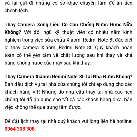
và lại gửi đi những cơ sở khác chuyên làm để ăn tiền
chênh lệch.
Thay Camera Xong Liệu Có Còn Chống Nước Được Nữa
Không?
Với đội ngũ kỹ thuật viên có nhiều năm kinh
nghiệm trong việc sửa chữa Xiaomi Redmi Note 8t đặc biệt
là thay camera Xiaomi Redmi Note 8t. Quý khách hoàn
toàn có thể yên tâm về chất lượng sau khi thay và khả
năng chống nước của máy sau khi thay.
Thay Camera Xiaomi Redmi Note 8t Tại Nhà Được Không?
Ban đầu dịch vụ tại nhà của chúng tôi chỉ áp dụng cho các
khách hàng VIP. Nhưng do nhu cầu thay tại nhà cao nên
chúng tôi đã áp dụng cho tất cả các khách hàng ở xa, bận
việc không thể qua trung tâm được.
Để đặt lịch thay tại nhà quý khách vui lòng liên hệ hotline:
0964 308 308
.