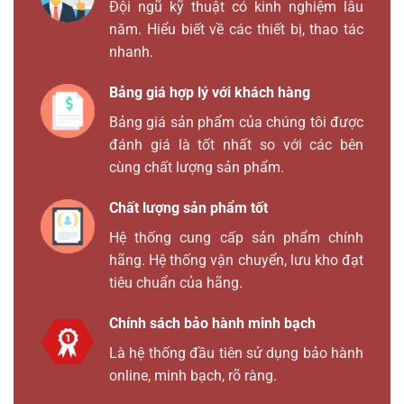
Đội ngũ kỹ thuật có kinh nghiệm lâu
năm. Hiểu biết về các thiết bị, thao tác
nhanh.
Bảng giá hợp lý với khách hàng
Bảng giá sản phẩm của chúng tôi được
đánh giá là tốt nhất so với các bên
cùng chất lượng sản phẩm.
Chất lượng sản phẩm tốt
Hệ thống cung cấp sản phẩm chính
hãng. Hệ thống vận chuyển, lưu kho đạt
tiêu chuẩn của hãng.
Chính sách bảo hành minh bạch
Là hệ thống đầu tiên sử dụng bảo hành
online, minh bạch, rõ ràng.