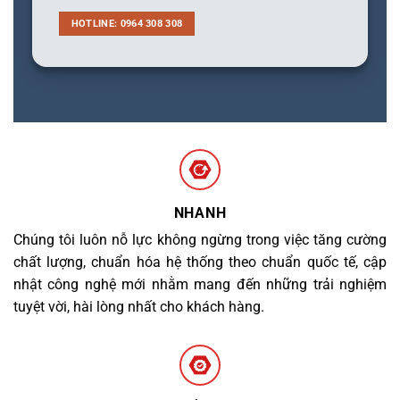
HOTLINE: 0964 308 308
NHANH
Chúng tôi luôn nỗ lực không ngừng trong việc tăng cường
chất lượng, chuẩn hóa hệ thống theo chuẩn quốc tế, cập
nhật công nghệ mới nhằm mang đến những trải nghiệm
tuyệt vời, hài lòng nhất cho khách hàng.