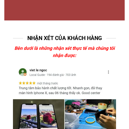
NHẬN XÉT CỦA KHÁCH HÀNG
Bên dưới là những nhận xét thực tế mà chúng tôi
nhận được: