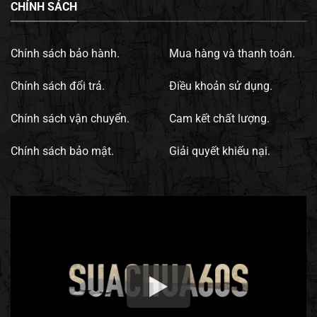
CHÍNH SÁCH
Chính sách bảo hành.
Mua hàng và thanh toán.
Chính sách đổi trả.
Điều khoản sử dụng.
Chính sách vận chuyển.
Cam kết chất lượng.
Chính sách bảo mật.
Giải quyết khiếu nại.