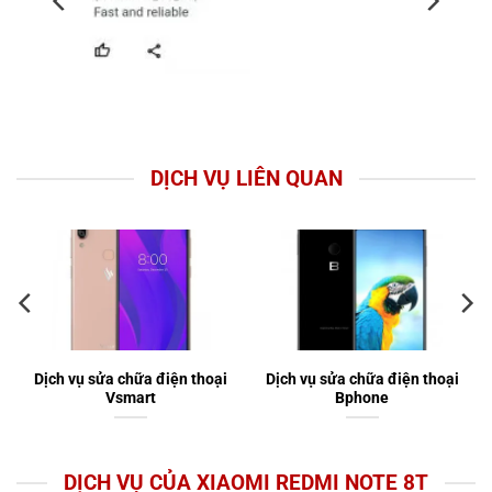
DỊCH VỤ LIÊN QUAN
Dịch vụ sửa chữa điện thoại
Dịch vụ sửa chữa điện thoại
Vsmart
Bphone
DỊCH VỤ CỦA XIAOMI REDMI NOTE 8T