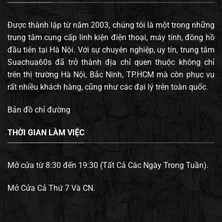
Được thành lập từ năm 2003, chúng tôi là một trong những
trung tâm cung cấp linh kiện điện thoại, máy tính, đông hồ
đầu tiên tại Hà Nội. Với sự chuyên nghiệp, uy tín, trung tâm
Suachua60s đã trở thành địa chỉ quen thuộc không chỉ
trên thị trường Hà Nội, Bắc Ninh, TP.HCM mà còn phục vụ
rất nhiều khách hàng, cũng như các đại lý trên toàn quốc.
Bản đồ chỉ đường
THỜI GIAN LÀM VIỆC
Mở cửa từ 8:30 đến 19:30 (Tất Cả Các Ngày Trong Tuần).
Mở Cửa Cả Thứ 7 Và CN.