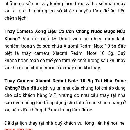
những cơ sở như vậy không làm được và họ sẽ nhận máy
và lại gửi đi những cơ sở khác chuyên làm để ăn tiền
chênh lệch.
Thay Camera Xong Liệu Có Còn Chống Nước Được Nữa
Không?
Với đội ngũ kỹ thuật viên có nhiều năm kinh
nghiệm trong việc sửa chữa Xiaomi Redmi Note 10 5g đặc
biệt là thay camera Xiaomi Redmi Note 10 5g. Quý
khách hoàn toàn có thể yên tâm về chất lượng sau khi thay
và khả năng chống nước của máy sau khi thay.
Thay Camera Xiaomi Redmi Note 10 5g Tại Nhà Được
Không?
Ban đầu dịch vụ tại nhà của chúng tôi chỉ áp dụng
cho các khách hàng VIP. Nhưng do nhu cầu thay tại nhà
cao nên chúng tôi đã áp dụng cho tất cả các khách hàng ở
xa, bận việc không thể qua trung tâm được.
Để đặt lịch thay tại nhà quý khách vui lòng liên hệ hotline: