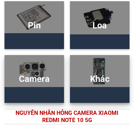
Pin
Loa
Camera
Khác
NGUYÊN NHÂN HỎNG CAMERA XIAOMI
REDMI NOTE 10 5G