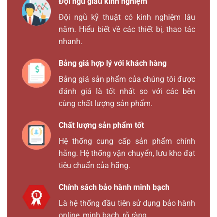
Đội ngũ giàu kinh nghiệm
Đội ngũ kỹ thuật có kinh nghiệm lâu
năm. Hiểu biết về các thiết bị, thao tác
nhanh.
Bảng giá hợp lý với khách hàng
Bảng giá sản phẩm của chúng tôi được
đánh giá là tốt nhất so với các bên
cùng chất lượng sản phẩm.
Chất lượng sản phẩm tốt
Hệ thống cung cấp sản phẩm chính
hãng. Hệ thống vận chuyển, lưu kho đạt
tiêu chuẩn của hãng.
Chính sách bảo hành minh bạch
Là hệ thống đầu tiên sử dụng bảo hành
online, minh bạch, rõ ràng.