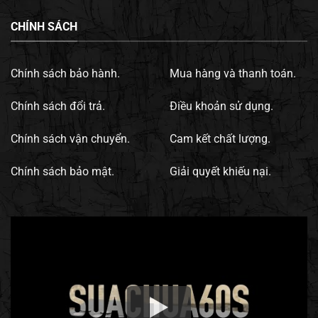
CHÍNH SÁCH
Chính sách bảo hành.
Mua hàng và thanh toán.
Chính sách đổi trả.
Điều khoản sử dụng.
Chính sách vận chuyển.
Cam kết chất lượng.
Chính sách bảo mật.
Giải quyết khiếu nại.