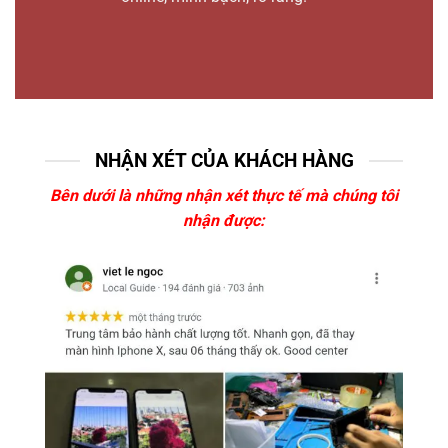
NHẬN XÉT CỦA KHÁCH HÀNG
Bên dưới là những nhận xét thực tế mà chúng tôi
nhận được: