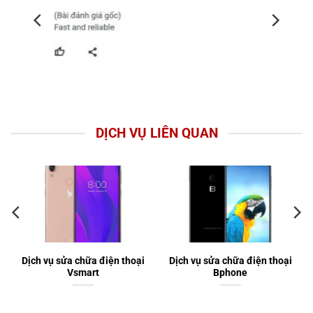
DỊCH VỤ LIÊN QUAN
Dịch vụ sửa chữa điện thoại
Dịch vụ sửa chữa điện thoại
Vsmart
Bphone