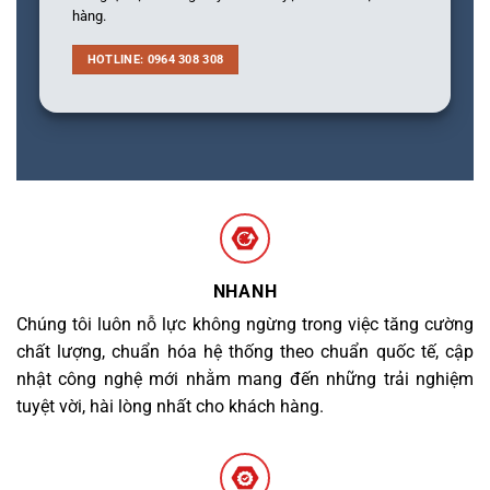
hàng.
HOTLINE: 0964 308 308
NHANH
Chúng tôi luôn nỗ lực không ngừng trong việc tăng cường
chất lượng, chuẩn hóa hệ thống theo chuẩn quốc tế, cập
nhật công nghệ mới nhằm mang đến những trải nghiệm
tuyệt vời, hài lòng nhất cho khách hàng.