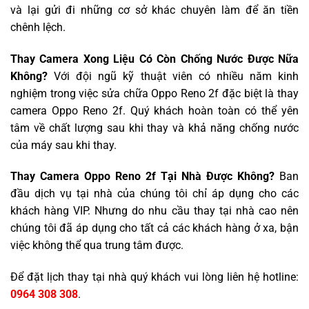
và lại gửi đi những cơ sở khác chuyên làm để ăn tiền
chênh lệch.
Thay Camera Xong Liệu Có Còn Chống Nước Được Nữa
Không?
Với đội ngũ kỹ thuật viên có nhiều năm kinh
nghiệm trong việc sửa chữa Oppo Reno 2f đặc biệt là thay
camera Oppo Reno 2f. Quý khách hoàn toàn có thể yên
tâm về chất lượng sau khi thay và khả năng chống nước
của máy sau khi thay.
Thay Camera Oppo Reno 2f Tại Nhà Được Không?
Ban
đầu dịch vụ tại nhà của chúng tôi chỉ áp dụng cho các
khách hàng VIP. Nhưng do nhu cầu thay tại nhà cao nên
chúng tôi đã áp dụng cho tất cả các khách hàng ở xa, bận
việc không thể qua trung tâm được.
Để đặt lịch thay tại nhà quý khách vui lòng liên hệ hotline:
0964 308 308
.