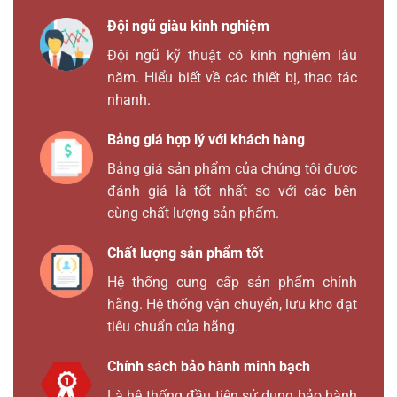
Đội ngũ giàu kinh nghiệm
Đội ngũ kỹ thuật có kinh nghiệm lâu
năm. Hiểu biết về các thiết bị, thao tác
nhanh.
Bảng giá hợp lý với khách hàng
Bảng giá sản phẩm của chúng tôi được
đánh giá là tốt nhất so với các bên
cùng chất lượng sản phẩm.
Chất lượng sản phẩm tốt
Hệ thống cung cấp sản phẩm chính
hãng. Hệ thống vận chuyển, lưu kho đạt
tiêu chuẩn của hãng.
Chính sách bảo hành minh bạch
Là hệ thống đầu tiên sử dụng bảo hành