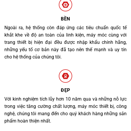
BỀN
Ngoài ra, hệ thống còn đáp ứng các tiêu chuẩn quốc tế
khắt khe về độ an toàn của linh kiện, máy móc cùng với
trang thiết bị hiện đại đều được nhập khẩu chính hãng,
những yếu tố cơ bản này đã tạo nên thế mạnh và uy tín
cho hệ thống của chúng tôi.
ĐẸP
Với kinh nghiệm tích lũy hơn 10 năm qua và những nỗ lực
trong việc tăng cường chất lượng, máy móc thiết bị, công
nghệ, chúng tôi mang đến cho quý khách hàng những sản
phẩm hoàn thiện nhất.