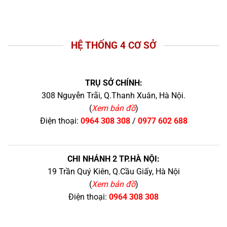
HỆ THỐNG 4 CƠ SỞ
TRỤ SỞ CHÍNH:
308 Nguyễn Trãi, Q.Thanh Xuân, Hà Nội.
(
Xem bản đồ
)
Điện thoại:
0964 308 308
/
0977 602 688
CHI NHÁNH 2 TP.HÀ NỘI:
19 Trần Quý Kiên, Q.Cầu Giấy, Hà Nội
(
Xem bản đồ
)
Điện thoại:
0964 308 308