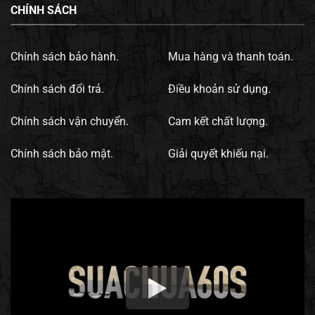
CHÍNH SÁCH
Chính sách bảo hành.
Mua hàng và thanh toán.
Chính sách đổi trả.
Điều khoản sử dụng.
Chính sách vận chuyển.
Cam kết chất lượng.
Chính sách bảo mật.
Giải quyết khiếu nại.