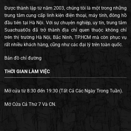
Được thành lập từ năm 2003, chúng tôi là một trong những
trung tâm cung cấp linh kiện điện thoại, máy tính, đông hồ
đầu tiên tại Hà Nội. Với sự chuyên nghiệp, uy tín, trung tâm
Suachua60s đã trở thành địa chỉ quen thuộc không chỉ
trên thị trường Hà Nội, Bắc Ninh, TP.HCM mà còn phục vụ
rất nhiều khách hàng, cũng như các đại lý trên toàn quốc.
Bản đồ chỉ đường
THỜI GIAN LÀM VIỆC
Mở cửa từ 8:30 đến 19:30 (Tất Cả Các Ngày Trong Tuần).
Mở Cửa Cả Thứ 7 Và CN.