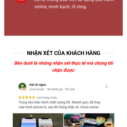
online, minh bạch, rõ ràng.
NHẬN XÉT CỦA KHÁCH HÀNG
Bên dưới là những nhận xét thực tế mà chúng tôi
nhận được: