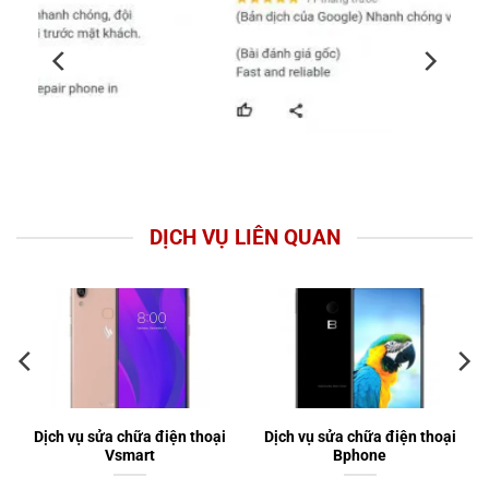
DỊCH VỤ LIÊN QUAN
Dịch vụ sửa chữa điện thoại
Dịch vụ sửa chữa điện thoại
Vsmart
Bphone