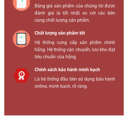
Bảng giá sản phẩm của chúng tôi được
đánh giá là tốt nhất so với các bên
cùng chất lượng sản phẩm.
Chất lượng sản phẩm tốt
Hệ thống cung cấp sản phẩm chính
hãng. Hệ thống vận chuyển, lưu kho đạt
tiêu chuẩn của hãng.
Chính sách bảo hành minh bạch
Là hệ thống đầu tiên sử dụng bảo hành
online, minh bạch, rõ ràng.