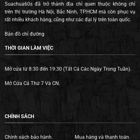
Suachua60s đã trở thành địa chỉ quen thuộc không chỉ
trên thị trường Hà Nội, Bắc Ninh, TP.HCM mà còn phục vụ
rất nhiều khách hàng, cũng như các đại lý trên toàn quốc.
Bản đồ chỉ đường
THỜI GIAN LÀM VIỆC
Mở cửa từ 8:30 đến 19:30 (Tất Cả Các Ngày Trong Tuần).
Mở Cửa Cả Thứ 7 Và CN.
CHÍNH SÁCH
Chính sách bảo hành.
Mua hàng và thanh toán.