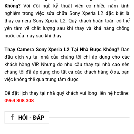
Không?
Với đội ngũ kỹ thuật viên có nhiều năm kinh
nghiệm trong việc sửa chữa Sony Xperia L2 đặc biệt là
thay camera Sony Xperia L2. Quý khách hoàn toàn có thể
yên tâm về chất lượng sau khi thay và khả năng chống
nước của máy sau khi thay.
Thay Camera Sony Xperia L2 Tại Nhà Được Không?
Ban
đầu dịch vụ tại nhà của chúng tôi chỉ áp dụng cho các
khách hàng VIP. Nhưng do nhu cầu thay tại nhà cao nên
chúng tôi đã áp dụng cho tất cả các khách hàng ở xa, bận
việc không thể qua trung tâm được.
Để đặt lịch thay tại nhà quý khách vui lòng liên hệ hotline:
0964 308 308
.
HỎI - ĐÁP