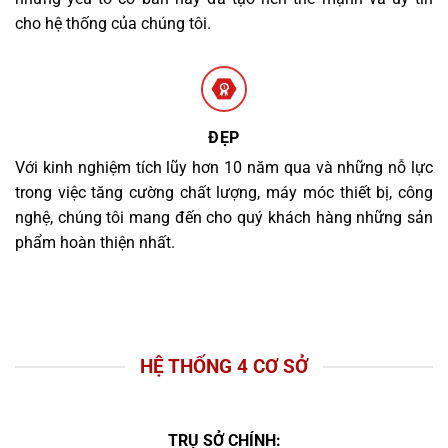
cho hệ thống của chúng tôi.
ĐẸP
Với kinh nghiệm tích lũy hơn 10 năm qua và những nỗ lực
trong việc tăng cường chất lượng, máy móc thiết bị, công
nghệ, chúng tôi mang đến cho quý khách hàng những sản
phẩm hoàn thiện nhất.
HỆ THỐNG 4 CƠ SỞ
TRỤ SỞ CHÍNH: