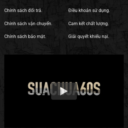
Chính sách đổi trả.
Điều khoản sử dụng.
Chính sách vận chuyển.
Cam kết chất lượng.
Chính sách bảo mật.
Giải quyết khiếu nại.