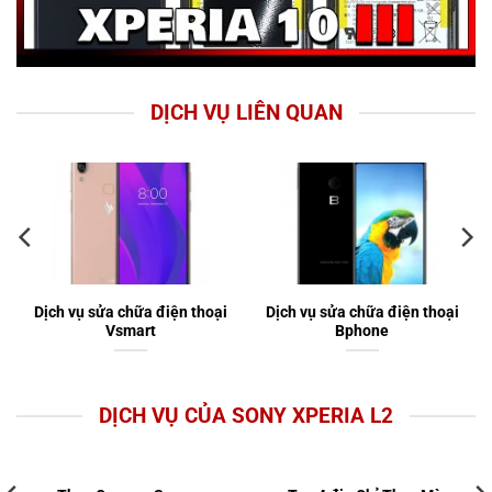
DỊCH VỤ LIÊN QUAN
Dịch vụ sửa chữa điện thoại
Dịch vụ sửa chữa điện thoại
Vsmart
Bphone
DỊCH VỤ CỦA SONY XPERIA L2