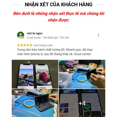
NHẬN XÉT CỦA KHÁCH HÀNG
Bên dưới là những nhận xét thực tế mà chúng tôi
nhận được: