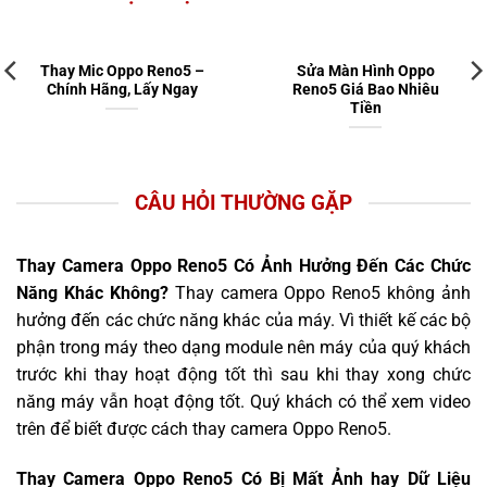
Thay Mic Oppo Reno5 –
Sửa Màn Hình Oppo
Chính Hãng, Lấy Ngay
Reno5 Giá Bao Nhiêu
Tiền
CÂU HỎI THƯỜNG GẶP
Thay Camera Oppo Reno5 Có Ảnh Hưởng Đến Các Chức
Năng Khác Không?
Thay camera Oppo Reno5 không ảnh
hưởng đến các chức năng khác của máy. Vì thiết kế các bộ
phận trong máy theo dạng module nên máy của quý khách
trước khi thay hoạt động tốt thì sau khi thay xong chức
năng máy vẫn hoạt động tốt. Quý khách có thể xem video
trên để biết được cách thay camera Oppo Reno5.
Thay Camera Oppo Reno5 Có Bị Mất Ảnh hay Dữ Liệu