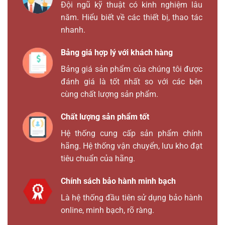
Đội ngũ kỹ thuật có kinh nghiệm lâu
năm. Hiểu biết về các thiết bị, thao tác
nhanh.
Bảng giá hợp lý với khách hàng
Bảng giá sản phẩm của chúng tôi được
đánh giá là tốt nhất so với các bên
cùng chất lượng sản phẩm.
Chất lượng sản phẩm tốt
Hệ thống cung cấp sản phẩm chính
hãng. Hệ thống vận chuyển, lưu kho đạt
tiêu chuẩn của hãng.
Chính sách bảo hành minh bạch
Là hệ thống đầu tiên sử dụng bảo hành
online, minh bạch, rõ ràng.