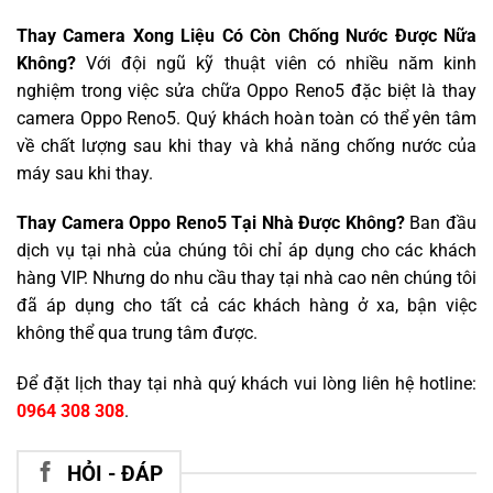
Thay Camera Xong Liệu Có Còn Chống Nước Được Nữa
Không?
Với đội ngũ kỹ thuật viên có nhiều năm kinh
nghiệm trong việc sửa chữa Oppo Reno5 đặc biệt là thay
camera Oppo Reno5. Quý khách hoàn toàn có thể yên tâm
về chất lượng sau khi thay và khả năng chống nước của
máy sau khi thay.
Thay Camera Oppo Reno5 Tại Nhà Được Không?
Ban đầu
dịch vụ tại nhà của chúng tôi chỉ áp dụng cho các khách
hàng VIP. Nhưng do nhu cầu thay tại nhà cao nên chúng tôi
đã áp dụng cho tất cả các khách hàng ở xa, bận việc
không thể qua trung tâm được.
Để đặt lịch thay tại nhà quý khách vui lòng liên hệ hotline:
0964 308 308
.
HỎI - ĐÁP