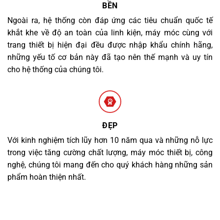
BỀN
Ngoài ra, hệ thống còn đáp ứng các tiêu chuẩn quốc tế
khắt khe về độ an toàn của linh kiện, máy móc cùng với
trang thiết bị hiện đại đều được nhập khẩu chính hãng,
những yếu tố cơ bản này đã tạo nên thế mạnh và uy tín
cho hệ thống của chúng tôi.
ĐẸP
Với kinh nghiệm tích lũy hơn 10 năm qua và những nỗ lực
trong việc tăng cường chất lượng, máy móc thiết bị, công
nghệ, chúng tôi mang đến cho quý khách hàng những sản
phẩm hoàn thiện nhất.