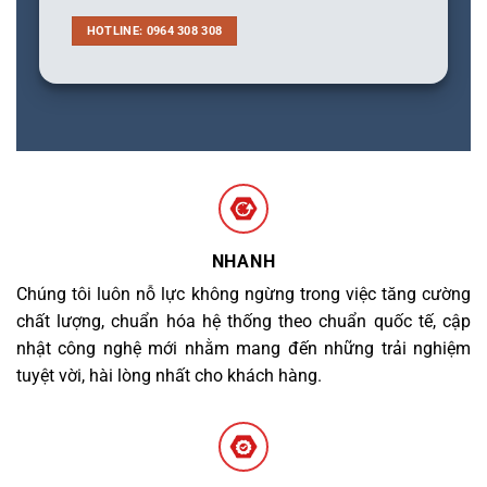
HOTLINE: 0964 308 308
NHANH
Chúng tôi luôn nỗ lực không ngừng trong việc tăng cường
chất lượng, chuẩn hóa hệ thống theo chuẩn quốc tế, cập
nhật công nghệ mới nhằm mang đến những trải nghiệm
tuyệt vời, hài lòng nhất cho khách hàng.