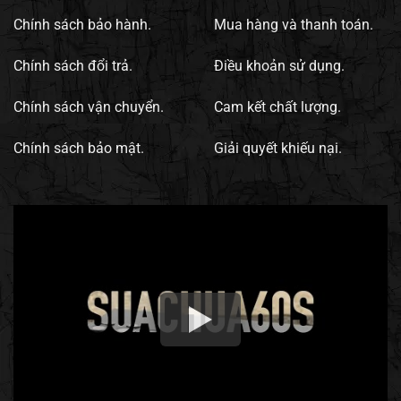
Chính sách bảo hành.
Mua hàng và thanh toán.
Chính sách đổi trả.
Điều khoản sử dụng.
Chính sách vận chuyển.
Cam kết chất lượng.
Chính sách bảo mật.
Giải quyết khiếu nại.