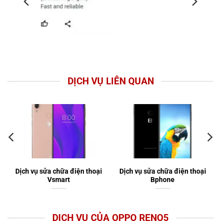
DỊCH VỤ LIÊN QUAN
Dịch vụ sửa chữa điện thoại
Dịch vụ sửa chữa điện thoại
Vsmart
Bphone
DỊCH VỤ CỦA OPPO RENO5