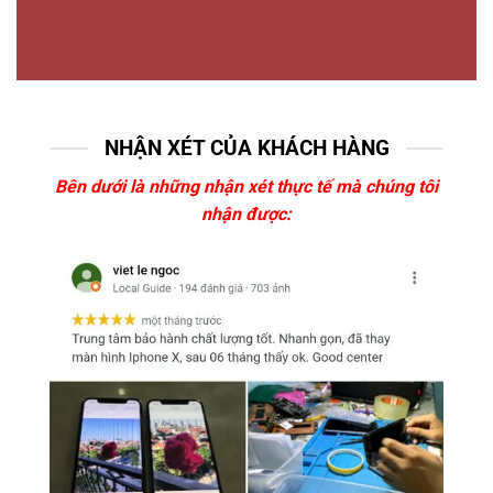
NHẬN XÉT CỦA KHÁCH HÀNG
Bên dưới là những nhận xét thực tế mà chúng tôi
nhận được: