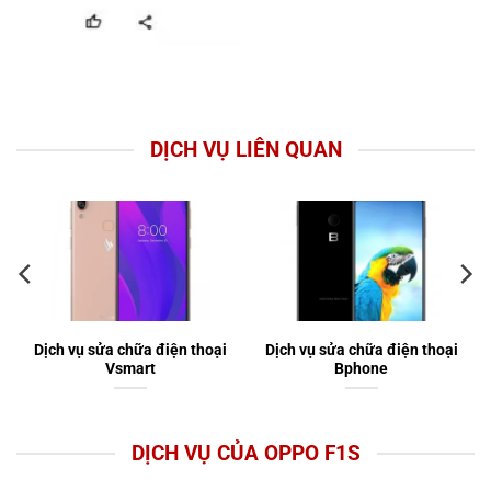
DỊCH VỤ LIÊN QUAN
Dịch vụ sửa chữa điện thoại
Dịch vụ sửa chữa điện thoại
Vsmart
Bphone
DỊCH VỤ CỦA OPPO F1S