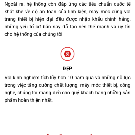
Ngoài ra, hệ thống còn đáp ứng các tiêu chuẩn quốc tế
khắt khe về độ an toàn của linh kiện, máy móc cùng với
trang thiết bị hiện đại đều được nhập khẩu chính hãng,
những yếu tố cơ bản này đã tạo nên thế mạnh và uy tín
cho hệ thống của chúng tôi.
ĐẸP
Với kinh nghiệm tích lũy hơn 10 năm qua và những nỗ lực
trong việc tăng cường chất lượng, máy móc thiết bị, công
nghệ, chúng tôi mang đến cho quý khách hàng những sản
phẩm hoàn thiện nhất.