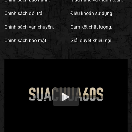
Chính sách đổi trả.
Điều khoản sử dụng.
Chính sách vận chuyển.
Cam kết chất lượng.
Chính sách bảo mật.
Giải quyết khiếu nại.