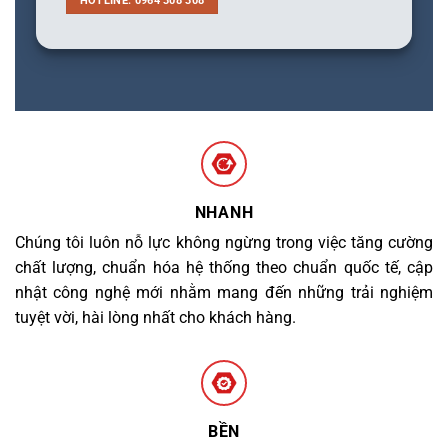
HOTLINE: 0964 308 308
NHANH
Chúng tôi luôn nỗ lực không ngừng trong việc tăng cường
chất lượng, chuẩn hóa hệ thống theo chuẩn quốc tế, cập
nhật công nghệ mới nhằm mang đến những trải nghiệm
tuyệt vời, hài lòng nhất cho khách hàng.
BỀN