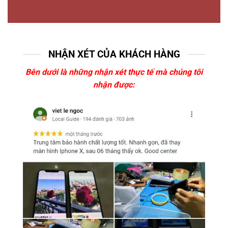
NHẬN XÉT CỦA KHÁCH HÀNG
Bên dưới là những nhận xét thực tế mà chúng tôi
nhận được: