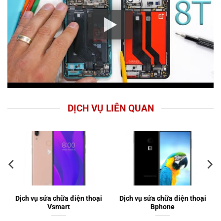
DỊCH VỤ LIÊN QUAN
Dịch vụ sửa chữa điện thoại
Dịch vụ sửa chữa điện thoại
Vsmart
Bphone