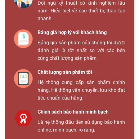
Đội ngũ kỹ thuật có kinh nghiệm lâu
năm. Hiểu biết về các thiết bị, thao tác
nhanh.
Bảng giá hợp lý với khách hàng
Bảng giá sản phẩm của chúng tôi được
đánh giá là tốt nhất so với các bên
cùng chất lượng sản phẩm.
Chất lượng sản phẩm tốt
Hệ thống cung cấp sản phẩm chính
hãng. Hệ thống vận chuyển, lưu kho đạt
tiêu chuẩn của hãng.
Chính sách bảo hành minh bạch
Là hệ thống đầu tiên sử dụng bảo hành
online, minh bạch, rõ ràng.