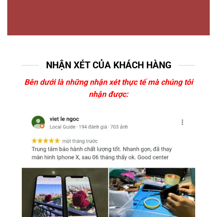
NHẬN XÉT CỦA KHÁCH HÀNG
Bên dưới là những nhận xét thực tế mà chúng tôi
nhận được: