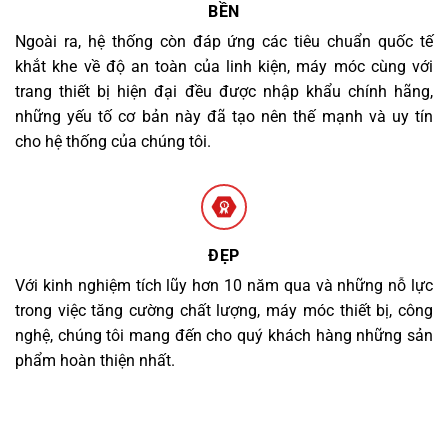
BỀN
Ngoài ra, hệ thống còn đáp ứng các tiêu chuẩn quốc tế
khắt khe về độ an toàn của linh kiện, máy móc cùng với
trang thiết bị hiện đại đều được nhập khẩu chính hãng,
những yếu tố cơ bản này đã tạo nên thế mạnh và uy tín
cho hệ thống của chúng tôi.
ĐẸP
Với kinh nghiệm tích lũy hơn 10 năm qua và những nỗ lực
trong việc tăng cường chất lượng, máy móc thiết bị, công
nghệ, chúng tôi mang đến cho quý khách hàng những sản
phẩm hoàn thiện nhất.