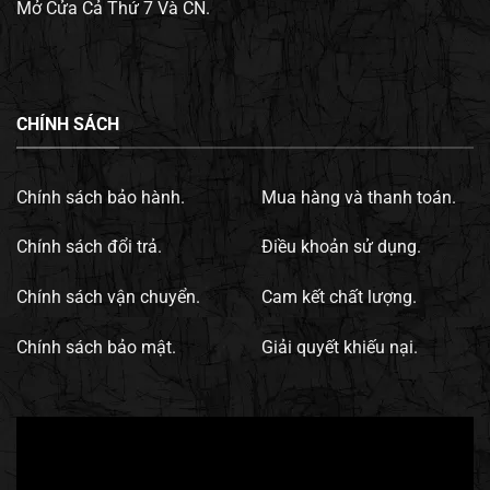
Mở Cửa Cả Thứ 7 Và CN.
CHÍNH SÁCH
Chính sách bảo hành.
Mua hàng và thanh toán.
Chính sách đổi trả.
Điều khoản sử dụng.
Chính sách vận chuyển.
Cam kết chất lượng.
Chính sách bảo mật.
Giải quyết khiếu nại.