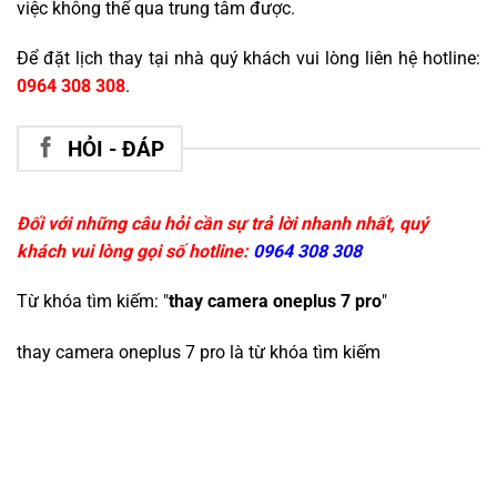
việc không thể qua trung tâm được.
Để đặt lịch thay tại nhà quý khách vui lòng liên hệ hotline:
0964 308 308
.
HỎI - ĐÁP
Đối với những câu hỏi cần sự trả lời nhanh nhất, quý
khách vui lòng gọi số hotline:
0964 308 308
Từ khóa tìm kiếm: "
thay camera oneplus 7 pro
"
thay camera oneplus 7 pro
là từ khóa tìm kiếm