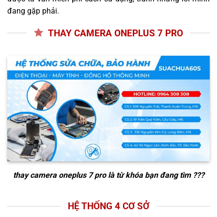
đang gặp phải.
THAY CAMERA ONEPLUS 7 PRO
thay camera oneplus 7 pro
là từ khóa bạn đang tìm ???
HỆ THỐNG 4 CƠ SỞ