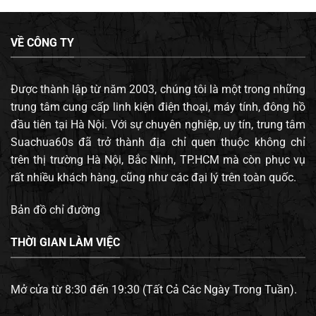
VỀ CÔNG TY
Được thành lập từ năm 2003, chúng tôi là một trong những
trung tâm cung cấp linh kiện điện thoại, máy tính, đông hồ
đầu tiên tại Hà Nội. Với sự chuyên nghiệp, uy tín, trung tâm
Suachua60s đã trở thành địa chỉ quen thuộc không chỉ
trên thị trường Hà Nội, Bắc Ninh, TP.HCM mà còn phục vụ
rất nhiều khách hàng, cũng như các đại lý trên toàn quốc.
Bản đồ chỉ đường
THỜI GIAN LÀM VIỆC
Mở cửa từ 8:30 đến 19:30 (Tất Cả Các Ngày Trong Tuần).