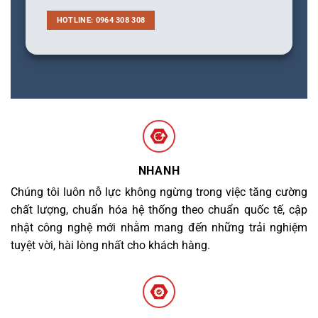
HOTLINE: 0964 308 308
NHANH
Chúng tôi luôn nỗ lực không ngừng trong việc tăng cường
chất lượng, chuẩn hóa hệ thống theo chuẩn quốc tế, cập
nhật công nghệ mới nhằm mang đến những trải nghiệm
tuyệt vời, hài lòng nhất cho khách hàng.