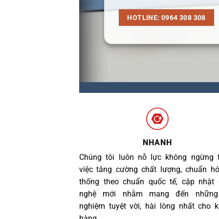
HOTLINE: 0964 308 308
NHANH
Chúng tôi luôn nỗ lực không ngừng 
việc tăng cường chất lượng, chuẩn h
thống theo chuẩn quốc tế, cập nhật
nghệ mới nhằm mang đến những 
nghiệm tuyệt vời, hài lòng nhất cho 
hàng.