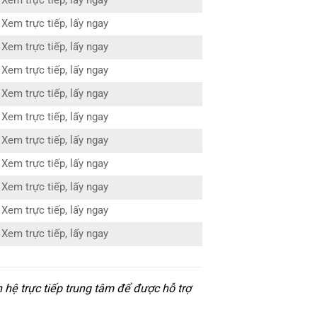
Xem trực tiếp, lấy ngay
Xem trực tiếp, lấy ngay
Xem trực tiếp, lấy ngay
Xem trực tiếp, lấy ngay
Xem trực tiếp, lấy ngay
Xem trực tiếp, lấy ngay
Xem trực tiếp, lấy ngay
Xem trực tiếp, lấy ngay
Xem trực tiếp, lấy ngay
Xem trực tiếp, lấy ngay
Xem trực tiếp, lấy ngay
hệ trực tiếp trung tâm để được hỗ trợ