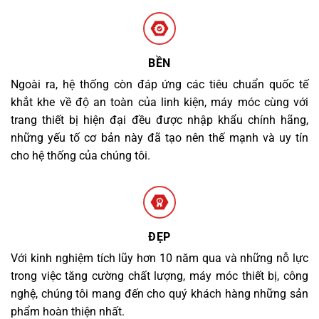
BỀN
Ngoài ra, hệ thống còn đáp ứng các tiêu chuẩn quốc tế
khắt khe về độ an toàn của linh kiện, máy móc cùng với
trang thiết bị hiện đại đều được nhập khẩu chính hãng,
những yếu tố cơ bản này đã tạo nên thế mạnh và uy tín
cho hệ thống của chúng tôi.
ĐẸP
Với kinh nghiệm tích lũy hơn 10 năm qua và những nỗ lực
trong việc tăng cường chất lượng, máy móc thiết bị, công
nghệ, chúng tôi mang đến cho quý khách hàng những sản
phẩm hoàn thiện nhất.