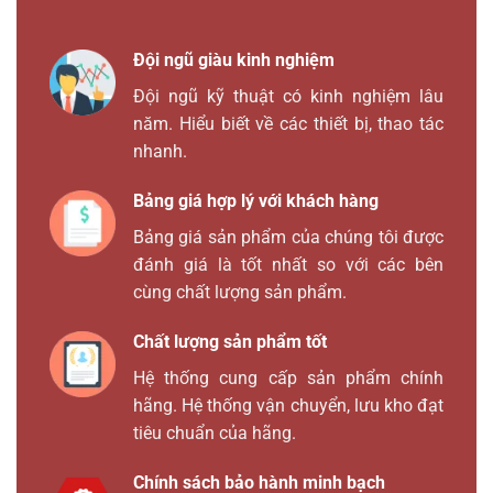
Đội ngũ giàu kinh nghiệm
Đội ngũ kỹ thuật có kinh nghiệm lâu
năm. Hiểu biết về các thiết bị, thao tác
nhanh.
Bảng giá hợp lý với khách hàng
Bảng giá sản phẩm của chúng tôi được
đánh giá là tốt nhất so với các bên
cùng chất lượng sản phẩm.
Chất lượng sản phẩm tốt
Hệ thống cung cấp sản phẩm chính
hãng. Hệ thống vận chuyển, lưu kho đạt
tiêu chuẩn của hãng.
Chính sách bảo hành minh bạch