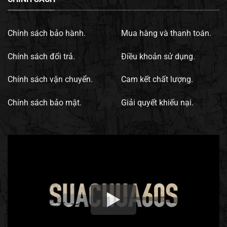
Chính sách bảo hành.
Mua hàng và thanh toán.
Chính sách đổi trả.
Điều khoản sử dụng.
Chính sách vận chuyển.
Cam kết chất lượng.
Chính sách bảo mật.
Giải quyết khiếu nại.