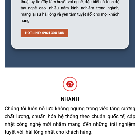
thuật uy tín đầy tâm huyết với nghề, đặc biệt có trình độ
tay nghề cao, nhiều năm kinh nghiệm trong ngành,
mang lại sự hài lòng và yên tâm tuyệt đối cho mọi khách
hàng.
HOTLINE: 0964 308 308
NHANH
Chúng tôi luôn nỗ lực không ngừng trong việc tăng cường
chất lượng, chuẩn hóa hệ thống theo chuẩn quốc tế, cập
nhật công nghệ mới nhằm mang đến những trải nghiệm
tuyệt vời, hài lòng nhất cho khách hàng.