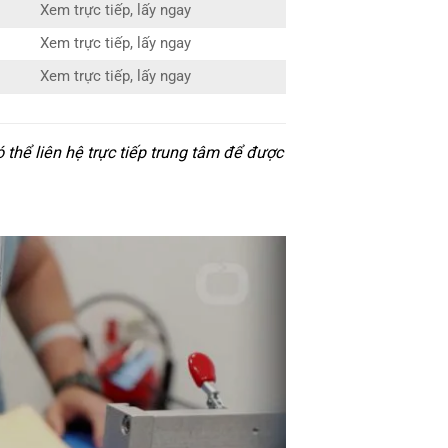
Xem trực tiếp, lấy ngay
Xem trực tiếp, lấy ngay
Xem trực tiếp, lấy ngay
hể liên hệ trực tiếp trung tâm để được