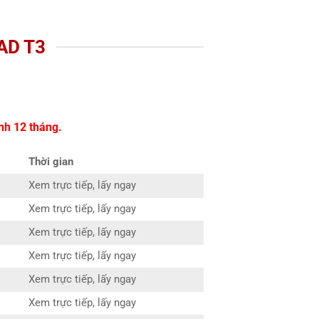
AD T3
nh 12 tháng.
Thời gian
Xem trực tiếp, lấy ngay
Xem trực tiếp, lấy ngay
Xem trực tiếp, lấy ngay
Xem trực tiếp, lấy ngay
Xem trực tiếp, lấy ngay
Xem trực tiếp, lấy ngay