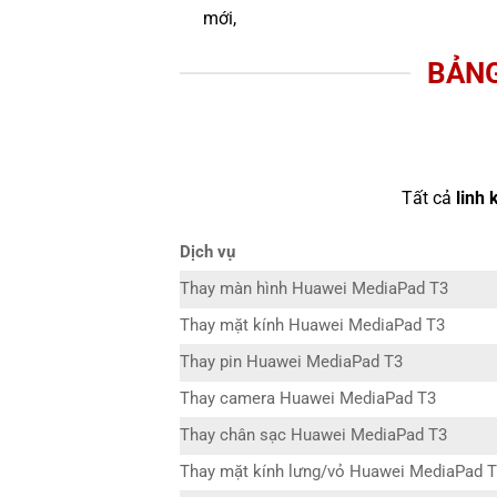
mới,
BẢNG
Tất cả
linh 
Dịch vụ
Thay màn hình Huawei MediaPad T3
Thay mặt kính Huawei MediaPad T3
Thay pin Huawei MediaPad T3
Thay camera Huawei MediaPad T3
Thay chân sạc Huawei MediaPad T3
Thay mặt kính lưng/vỏ Huawei MediaPad 