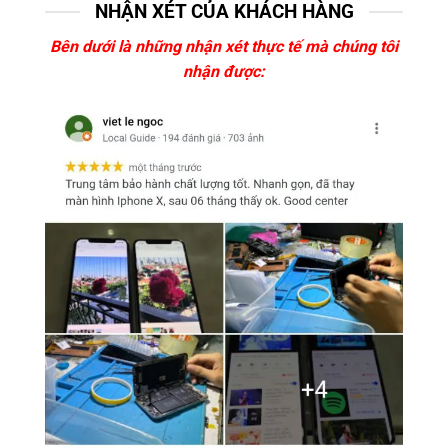
NHẬN XÉT CỦA KHÁCH HÀNG
Bên dưới là những nhận xét thực tế mà chúng tôi
nhận được: