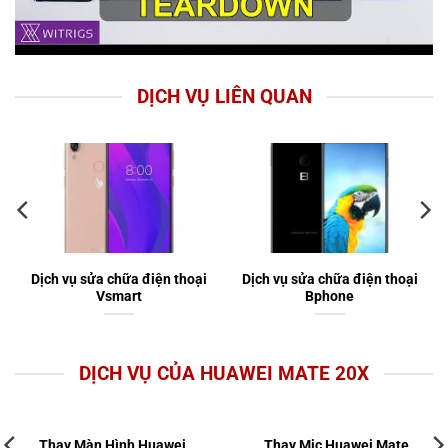
DỊCH VỤ LIÊN QUAN
Dịch vụ sửa chữa điện thoại
Dịch vụ sửa chữa điện thoại
Vsmart
Bphone
DỊCH VỤ CỦA HUAWEI MATE 20X
Thay Màn Hình Huawei
Thay Mic Huawei Mate