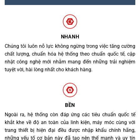
NHANH
Chúng tôi luôn nỗ lực không ngừng trong việc tăng cường
chất lượng, chuẩn hóa hệ thống theo chuẩn quốc tế, cập
nhật công nghệ mới nhằm mang đến những trải nghiệm
tuyệt vời, hài lòng nhất cho khách hàng.
BỀN
Ngoài ra, hệ thống còn đáp ứng các tiêu chuẩn quốc tế
khắt khe về độ an toàn của linh kiện, máy móc cùng với
trang thiết bị hiện đại đều được nhập khẩu chính hãng,
những yếu tố cơ bản này đã tạo nên thế mạnh và uy tín