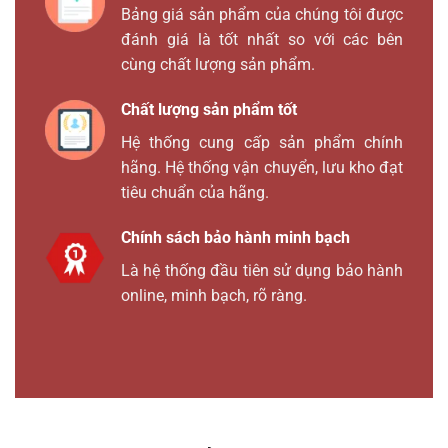
Bảng giá sản phẩm của chúng tôi được
đánh giá là tốt nhất so với các bên
cùng chất lượng sản phẩm.
Chất lượng sản phẩm tốt
Hệ thống cung cấp sản phẩm chính
hãng. Hệ thống vận chuyển, lưu kho đạt
tiêu chuẩn của hãng.
Chính sách bảo hành minh bạch
Là hệ thống đầu tiên sử dụng bảo hành
online, minh bạch, rõ ràng.