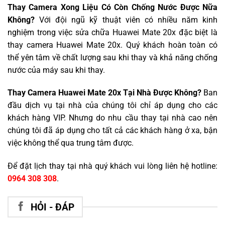
Thay Camera Xong Liệu Có Còn Chống Nước Được Nữa
Không?
Với đội ngũ kỹ thuật viên có nhiều năm kinh
nghiệm trong việc sửa chữa Huawei Mate 20x đặc biệt là
thay camera Huawei Mate 20x. Quý khách hoàn toàn có
thể yên tâm về chất lượng sau khi thay và khả năng chống
nước của máy sau khi thay.
Thay Camera Huawei Mate 20x Tại Nhà Được Không?
Ban
đầu dịch vụ tại nhà của chúng tôi chỉ áp dụng cho các
khách hàng VIP. Nhưng do nhu cầu thay tại nhà cao nên
chúng tôi đã áp dụng cho tất cả các khách hàng ở xa, bận
việc không thể qua trung tâm được.
Để đặt lịch thay tại nhà quý khách vui lòng liên hệ hotline:
0964 308 308
.
HỎI - ĐÁP