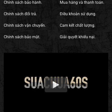
Chính sách bảo hành.
Mua hàng và thanh toán.
Chính sách đổi trả.
Điều khoản sử dụng.
Chính sách vận chuyển.
Cam kết chất lượng.
Chính sách bảo mật.
Giải quyết khiếu nại.