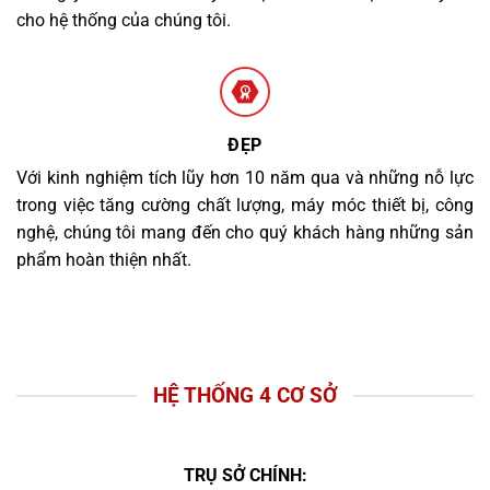
cho hệ thống của chúng tôi.
ĐẸP
Với kinh nghiệm tích lũy hơn 10 năm qua và những nỗ lực
trong việc tăng cường chất lượng, máy móc thiết bị, công
nghệ, chúng tôi mang đến cho quý khách hàng những sản
phẩm hoàn thiện nhất.
HỆ THỐNG 4 CƠ SỞ
TRỤ SỞ CHÍNH: