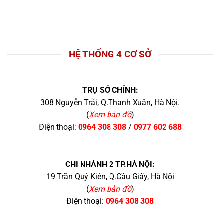
HỆ THỐNG 4 CƠ SỞ
TRỤ SỞ CHÍNH:
308 Nguyễn Trãi, Q.Thanh Xuân, Hà Nội.
(
Xem bản đồ
)
Điện thoại:
0964 308 308
/
0977 602 688
CHI NHÁNH 2 TP.HÀ NỘI:
19 Trần Quý Kiên, Q.Cầu Giấy, Hà Nội
(
Xem bản đồ
)
Điện thoại:
0964 308 308