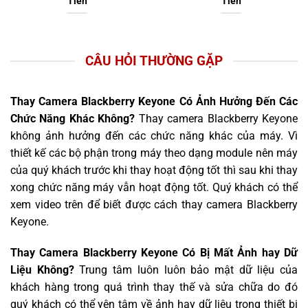
Tiền
Tiền
CÂU HỎI THƯỜNG GẶP
Thay Camera Blackberry Keyone Có Ảnh Hưởng Đến Các
Chức Năng Khác Không?
Thay camera Blackberry Keyone
không ảnh hưởng đến các chức năng khác của máy. Vì
thiết kế các bộ phận trong máy theo dạng module nên máy
của quý khách trước khi thay hoạt động tốt thì sau khi thay
xong chức năng máy vẫn hoạt động tốt. Quý khách có thể
xem video trên để biết được cách thay camera Blackberry
Keyone.
Thay Camera Blackberry Keyone Có Bị Mất Ảnh hay Dữ
Liệu Không?
Trung tâm luôn luôn bảo mật dữ liệu của
khách hàng trong quá trình thay thế và sửa chữa do đó
quý khách có thể yên tâm về ảnh hay dữ liệu trong thiết bị