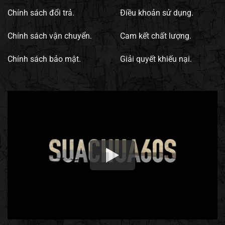
Chính sách đổi trả.
Điều khoản sử dụng.
Chính sách vận chuyển.
Cam kết chất lượng.
Chính sách bảo mật.
Giải quyết khiếu nại.