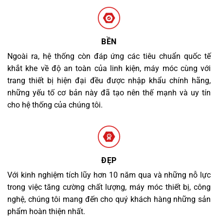
BỀN
Ngoài ra, hệ thống còn đáp ứng các tiêu chuẩn quốc tế
khắt khe về độ an toàn của linh kiện, máy móc cùng với
trang thiết bị hiện đại đều được nhập khẩu chính hãng,
những yếu tố cơ bản này đã tạo nên thế mạnh và uy tín
cho hệ thống của chúng tôi.
ĐẸP
Với kinh nghiệm tích lũy hơn 10 năm qua và những nỗ lực
trong việc tăng cường chất lượng, máy móc thiết bị, công
nghệ, chúng tôi mang đến cho quý khách hàng những sản
phẩm hoàn thiện nhất.