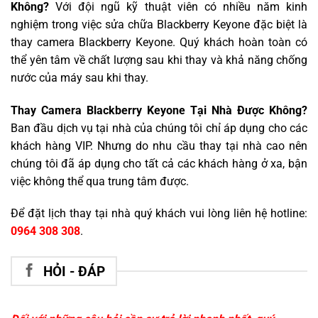
Không?
Với đội ngũ kỹ thuật viên có nhiều năm kinh
nghiệm trong việc sửa chữa Blackberry Keyone đặc biệt là
thay camera Blackberry Keyone. Quý khách hoàn toàn có
thể yên tâm về chất lượng sau khi thay và khả năng chống
nước của máy sau khi thay.
Thay Camera Blackberry Keyone Tại Nhà Được Không?
Ban đầu dịch vụ tại nhà của chúng tôi chỉ áp dụng cho các
khách hàng VIP. Nhưng do nhu cầu thay tại nhà cao nên
chúng tôi đã áp dụng cho tất cả các khách hàng ở xa, bận
việc không thể qua trung tâm được.
Để đặt lịch thay tại nhà quý khách vui lòng liên hệ hotline:
0964 308 308
.
HỎI - ĐÁP