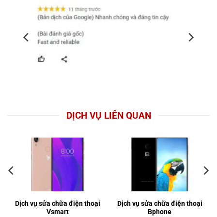
DỊCH VỤ LIÊN QUAN
Dịch vụ sửa chữa điện thoại
Dịch vụ sửa chữa điện thoại
Vsmart
Bphone