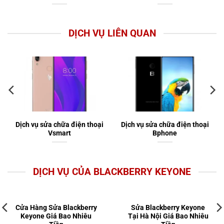
DỊCH VỤ LIÊN QUAN
Dịch vụ sửa chữa điện thoại
Dịch vụ sửa chữa điện thoại
Vsmart
Bphone
DỊCH VỤ CỦA BLACKBERRY KEYONE
Cửa Hàng Sửa Blackberry
Sửa Blackberry Keyone
Keyone Giá Bao Nhiêu
Tại Hà Nội Giá Bao Nhiêu