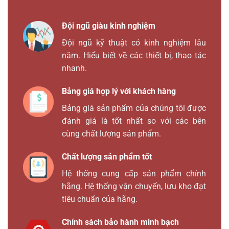
Đội ngũ giàu kinh nghiệm
Đội ngũ kỹ thuật có kinh nghiệm lâu
năm. Hiểu biết về các thiết bị, thao tác
nhanh.
Bảng giá hợp lý với khách hàng
Bảng giá sản phẩm của chúng tôi được
đánh giá là tốt nhất so với các bên
cùng chất lượng sản phẩm.
Chất lượng sản phẩm tốt
Hệ thống cung cấp sản phẩm chính
hãng. Hệ thống vận chuyển, lưu kho đạt
tiêu chuẩn của hãng.
Chính sách bảo hành minh bạch