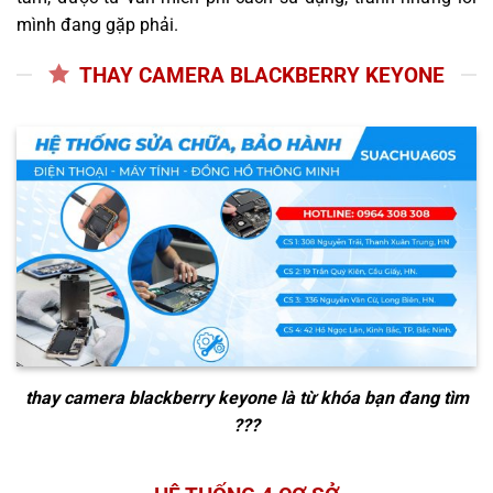
mình đang gặp phải.
THAY CAMERA BLACKBERRY KEYONE
thay camera blackberry keyone
là từ khóa bạn đang tìm
???