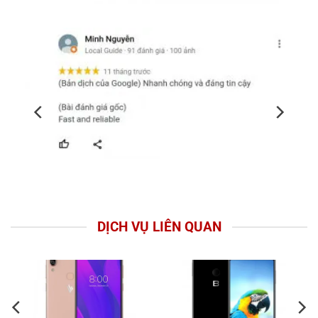
DỊCH VỤ LIÊN QUAN