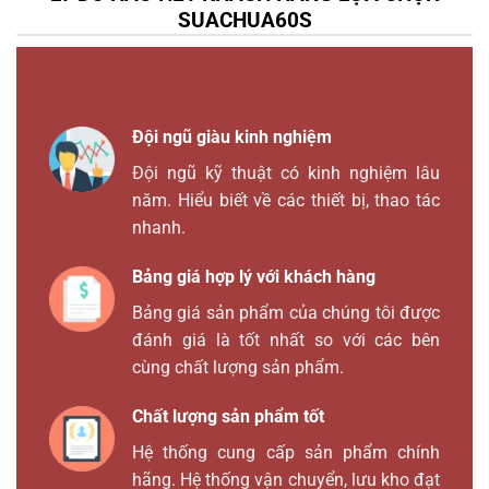
SUACHUA60S
Đội ngũ giàu kinh nghiệm
Đội ngũ kỹ thuật có kinh nghiệm lâu
năm. Hiểu biết về các thiết bị, thao tác
nhanh.
Bảng giá hợp lý với khách hàng
Bảng giá sản phẩm của chúng tôi được
đánh giá là tốt nhất so với các bên
cùng chất lượng sản phẩm.
Chất lượng sản phẩm tốt
Hệ thống cung cấp sản phẩm chính
hãng. Hệ thống vận chuyển, lưu kho đạt