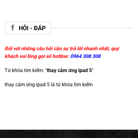
HỎI - ĐÁP
Đối với những câu hỏi cần sự trả lời nhanh nhất, quý
khách vui lòng gọi số hotline:
0964 308 308
Từ khóa tìm kiếm: "
thay cảm ứng ipad 5
"
thay cảm ứng ipad 5
là từ khóa tìm kiếm