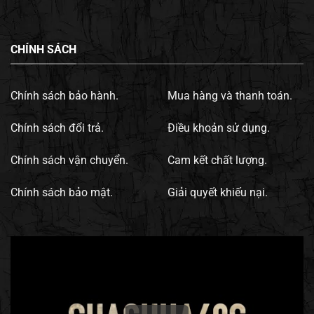
CHÍNH SÁCH
Chính sách bảo hành.
Mua hàng và thanh toán.
Chính sách đổi trả.
Điều khoản sử dụng.
Chính sách vận chuyển.
Cam kết chất lượng.
Chính sách bảo mật.
Giải quyết khiếu nại.