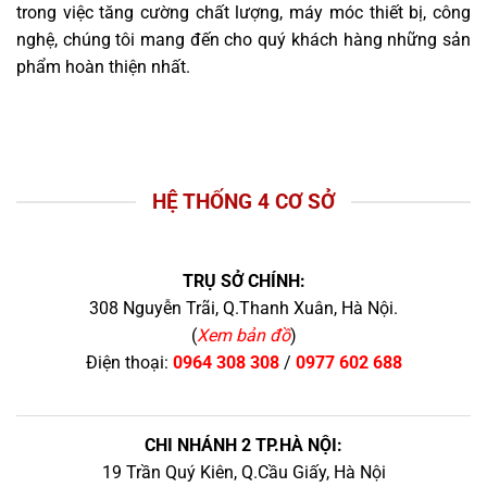
trong việc tăng cường chất lượng, máy móc thiết bị, công
nghệ, chúng tôi mang đến cho quý khách hàng những sản
phẩm hoàn thiện nhất.
HỆ THỐNG 4 CƠ SỞ
TRỤ SỞ CHÍNH:
308 Nguyễn Trãi, Q.Thanh Xuân, Hà Nội.
(
Xem bản đồ
)
Điện thoại:
0964 308 308
/
0977 602 688
CHI NHÁNH 2 TP.HÀ NỘI:
19 Trần Quý Kiên, Q.Cầu Giấy, Hà Nội