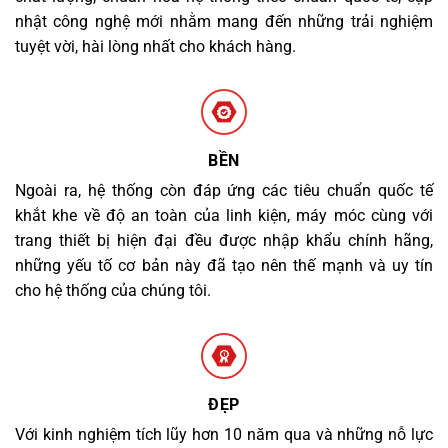
nhật công nghệ mới nhằm mang đến những trải nghiệm
tuyệt vời, hài lòng nhất cho khách hàng.
BỀN
Ngoài ra, hệ thống còn đáp ứng các tiêu chuẩn quốc tế
khắt khe về độ an toàn của linh kiện, máy móc cùng với
trang thiết bị hiện đại đều được nhập khẩu chính hãng,
những yếu tố cơ bản này đã tạo nên thế mạnh và uy tín
cho hệ thống của chúng tôi.
ĐẸP
Với kinh nghiệm tích lũy hơn 10 năm qua và những nỗ lực