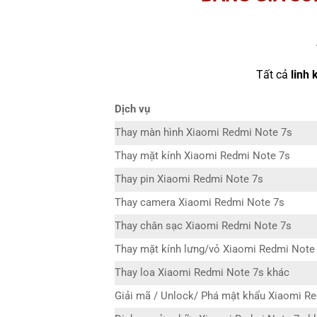
Tất cả
linh 
Dịch vụ
Thay màn hình Xiaomi Redmi Note 7s
Thay mặt kính Xiaomi Redmi Note 7s
Thay pin Xiaomi Redmi Note 7s
Thay camera Xiaomi Redmi Note 7s
Thay chân sạc Xiaomi Redmi Note 7s
Thay mặt kính lưng/vỏ Xiaomi Redmi Note
Thay loa Xiaomi Redmi Note 7s khác
Giải mã / Unlock/ Phá mật khẩu Xiaomi R