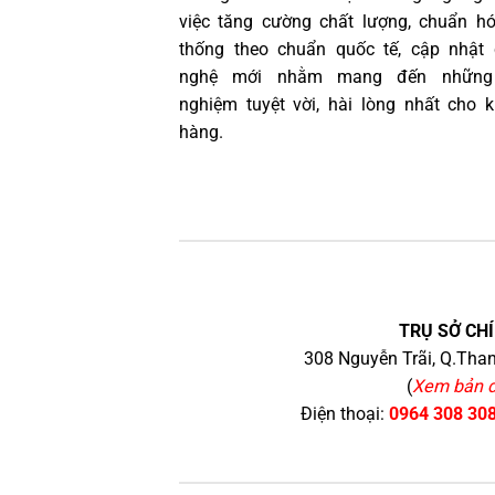
việc tăng cường chất lượng, chuẩn h
thống theo chuẩn quốc tế, cập nhật
nghệ mới nhằm mang đến những 
nghiệm tuyệt vời, hài lòng nhất cho 
hàng.
TRỤ SỞ CHÍ
308 Nguyễn Trãi, Q.Than
(
Xem bản 
Điện thoại:
0964 308 30