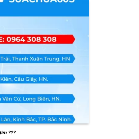
tìm ???