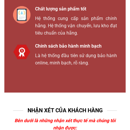
Chất lượng sản phẩm tốt
Hệ thống cung cấp sản phẩm chính
hãng. Hệ thống vận chuyển, lưu kho đạt
tiêu chuẩn của hãng.
Chính sách bảo hành minh bạch
Là hệ thống đầu tiên sử dụng bảo hành
online, minh bạch, rõ ràng.
NHẬN XÉT CỦA KHÁCH HÀNG
Bên dưới là những nhận xét thực tế mà chúng tôi
nhận được: