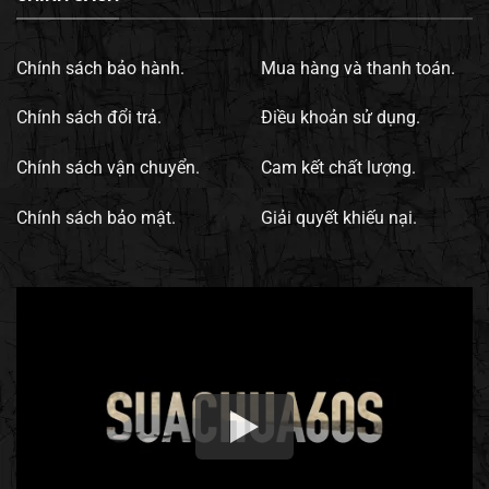
Chính sách bảo hành.
Mua hàng và thanh toán.
Chính sách đổi trả.
Điều khoản sử dụng.
Chính sách vận chuyển.
Cam kết chất lượng.
Chính sách bảo mật.
Giải quyết khiếu nại.