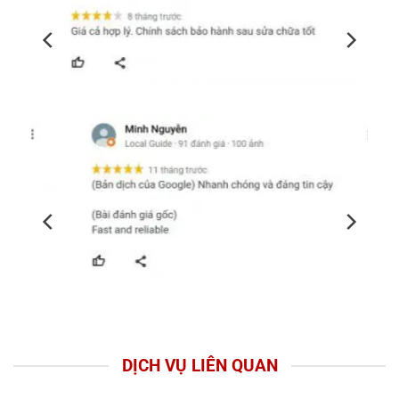
DỊCH VỤ LIÊN QUAN