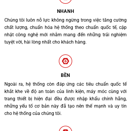
NHANH
Chúng tôi luôn nỗ lực không ngừng trong việc tăng cường
chất lượng, chuẩn hóa hệ thống theo chuẩn quốc tế, cập
nhật công nghệ mới nhằm mang đến những trải nghiệm
tuyệt vời, hài lòng nhất cho khách hàng.
BỀN
Ngoài ra, hệ thống còn đáp ứng các tiêu chuẩn quốc tế
khắt khe về độ an toàn của linh kiện, máy móc cùng với
trang thiết bị hiện đại đều được nhập khẩu chính hãng,
những yếu tố cơ bản này đã tạo nên thế mạnh và uy tín
cho hệ thống của chúng tôi.