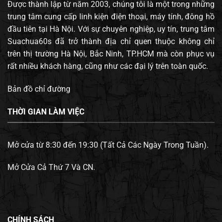
Được thành lập từ năm 2003, chúng tôi là một trong những
trung tâm cung cấp linh kiện điện thoại, máy tính, đông hồ
đầu tiên tại Hà Nội. Với sự chuyên nghiệp, uy tín, trung tâm
Suachua60s đã trở thành địa chỉ quen thuộc không chỉ
trên thị trường Hà Nội, Bắc Ninh, TP.HCM mà còn phục vụ
rất nhiều khách hàng, cũng như các đại lý trên toàn quốc.
Bản đồ chỉ đường
THỜI GIAN LÀM VIỆC
Mở cửa từ 8:30 đến 19:30 (Tất Cả Các Ngày Trong Tuần).
Mở Cửa Cả Thứ 7 Và CN.
CHÍNH SÁCH