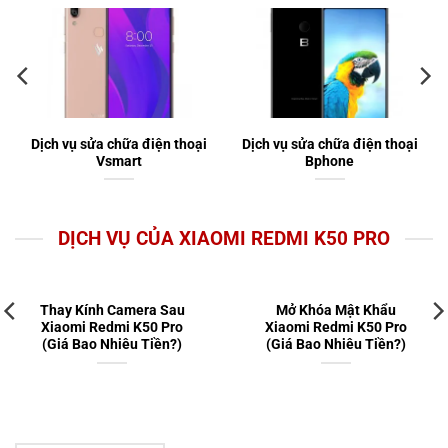
Dịch vụ sửa chữa điện thoại
Dịch vụ sửa chữa điện thoại
Vsmart
Bphone
DỊCH VỤ CỦA XIAOMI REDMI K50 PRO
Thay Kính Camera Sau
Mở Khóa Mật Khẩu
Xiaomi Redmi K50 Pro
Xiaomi Redmi K50 Pro
(Giá Bao Nhiêu Tiền?)
(Giá Bao Nhiêu Tiền?)