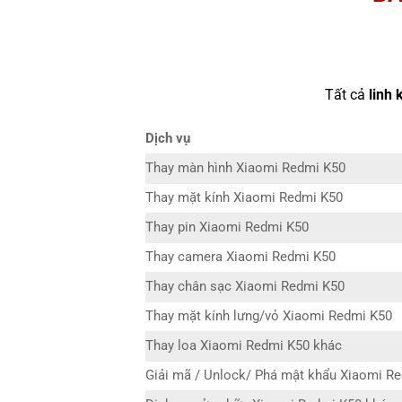
Tất cả
linh 
Dịch vụ
Thay màn hình Xiaomi Redmi K50
Thay mặt kính Xiaomi Redmi K50
Thay pin Xiaomi Redmi K50
Thay camera Xiaomi Redmi K50
Thay chân sạc Xiaomi Redmi K50
Thay mặt kính lưng/vỏ Xiaomi Redmi K50
Thay loa Xiaomi Redmi K50 khác
Giải mã / Unlock/ Phá mật khẩu Xiaomi R