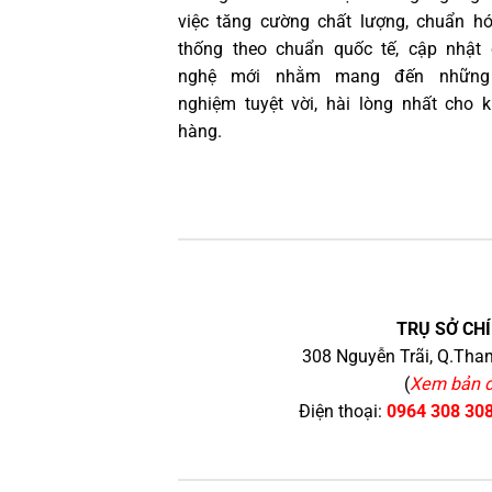
việc tăng cường chất lượng, chuẩn h
thống theo chuẩn quốc tế, cập nhật
nghệ mới nhằm mang đến những 
nghiệm tuyệt vời, hài lòng nhất cho 
hàng.
TRỤ SỞ CHÍ
308 Nguyễn Trãi, Q.Than
(
Xem bản 
Điện thoại:
0964 308 30