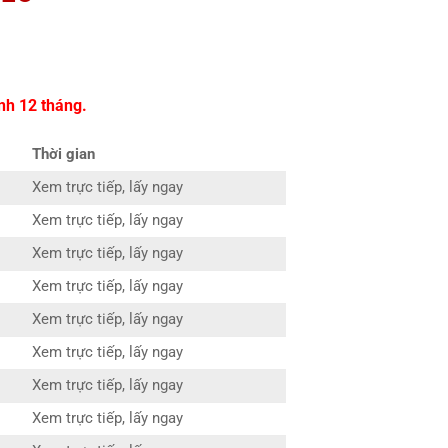
nh 12 tháng.
Thời gian
Xem trực tiếp, lấy ngay
Xem trực tiếp, lấy ngay
Xem trực tiếp, lấy ngay
Xem trực tiếp, lấy ngay
Xem trực tiếp, lấy ngay
Xem trực tiếp, lấy ngay
Xem trực tiếp, lấy ngay
Xem trực tiếp, lấy ngay