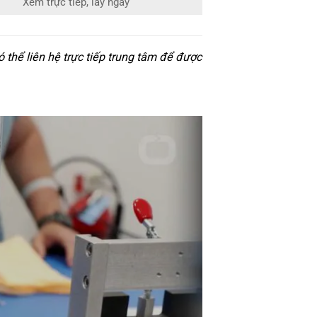
Xem trực tiếp, lấy ngay
thể liên hệ trực tiếp trung tâm để được