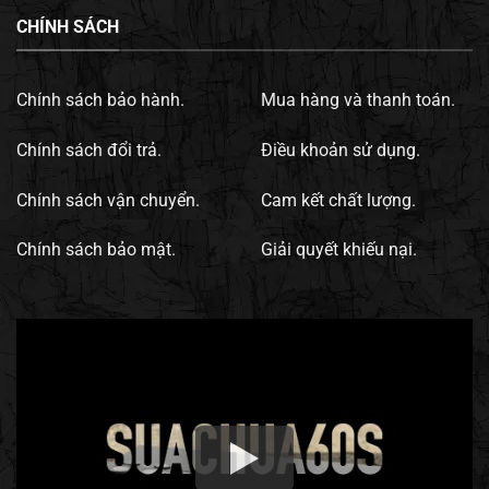
CHÍNH SÁCH
Chính sách bảo hành.
Mua hàng và thanh toán.
Chính sách đổi trả.
Điều khoản sử dụng.
Chính sách vận chuyển.
Cam kết chất lượng.
Chính sách bảo mật.
Giải quyết khiếu nại.