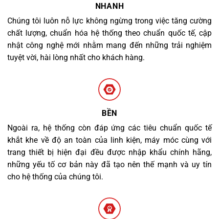
NHANH
Chúng tôi luôn nỗ lực không ngừng trong việc tăng cường
chất lượng, chuẩn hóa hệ thống theo chuẩn quốc tế, cập
nhật công nghệ mới nhằm mang đến những trải nghiệm
tuyệt vời, hài lòng nhất cho khách hàng.
BỀN
Ngoài ra, hệ thống còn đáp ứng các tiêu chuẩn quốc tế
khắt khe về độ an toàn của linh kiện, máy móc cùng với
trang thiết bị hiện đại đều được nhập khẩu chính hãng,
những yếu tố cơ bản này đã tạo nên thế mạnh và uy tín
cho hệ thống của chúng tôi.