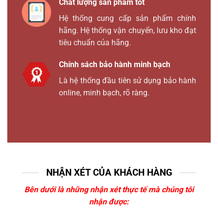
Chất lượng sản phẩm tốt
Hệ thống cung cấp sản phẩm chính
hãng. Hệ thống vận chuyển, lưu kho đạt
tiêu chuẩn của hãng.
Chính sách bảo hành minh bạch
Là hệ thống đầu tiên sử dụng bảo hành
online, minh bạch, rõ ràng.
NHẬN XÉT CỦA KHÁCH HÀNG
Bên dưới là những nhận xét thực tế mà chúng tôi
nhận được: