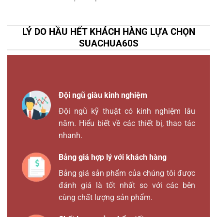
LÝ DO HẦU HẾT KHÁCH HÀNG LỰA CHỌN
SUACHUA60S
Đội ngũ giàu kinh nghiệm
Đội ngũ kỹ thuật có kinh nghiệm lâu
năm. Hiểu biết về các thiết bị, thao tác
nhanh.
Bảng giá hợp lý với khách hàng
Bảng giá sản phẩm của chúng tôi được
đánh giá là tốt nhất so với các bên
cùng chất lượng sản phẩm.