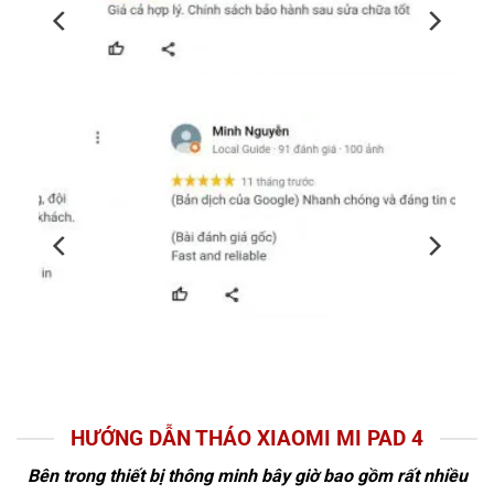
HƯỚNG DẪN THÁO XIAOMI MI PAD 4
Bên trong thiết bị thông minh bây giờ bao gồm rất nhiều