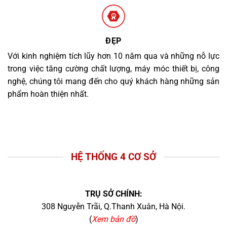
ĐẸP
Với kinh nghiệm tích lũy hơn 10 năm qua và những nỗ lực
trong việc tăng cường chất lượng, máy móc thiết bị, công
nghệ, chúng tôi mang đến cho quý khách hàng những sản
phẩm hoàn thiện nhất.
HỆ THỐNG 4 CƠ SỞ
TRỤ SỞ CHÍNH:
308 Nguyễn Trãi, Q.Thanh Xuân, Hà Nội.
(
Xem bản đồ
)