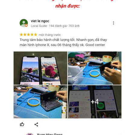
nhận được: