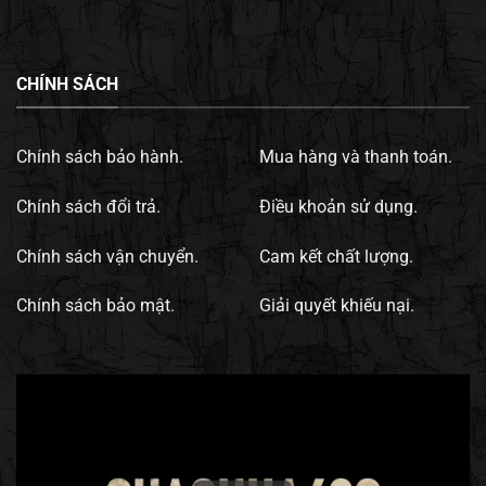
CHÍNH SÁCH
Chính sách bảo hành.
Mua hàng và thanh toán.
Chính sách đổi trả.
Điều khoản sử dụng.
Chính sách vận chuyển.
Cam kết chất lượng.
Chính sách bảo mật.
Giải quyết khiếu nại.