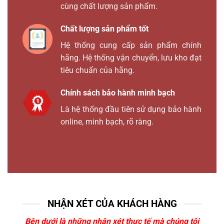
cùng chất lượng sản phẩm.
Chất lượng sản phẩm tốt
Hệ thống cung cấp sản phẩm chính
hãng. Hệ thống vận chuyển, lưu kho đạt
tiêu chuẩn của hãng.
Chính sách bảo hành minh bạch
Là hệ thống đầu tiên sử dụng bảo hành
online, minh bạch, rõ ràng.
NHẬN XÉT CỦA KHÁCH HÀNG
Bên dưới là những nhận xét thực tế mà chúng tôi