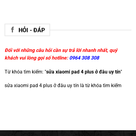
HỎI - ĐÁP
Đối với những câu hỏi cần sự trả lời nhanh nhất, quý
khách vui lòng gọi số hotline:
0964 308 308
Từ khóa tìm kiếm: "
sửa xiaomi pad 4 plus ở đâu uy tín
"
sửa xiaomi pad 4 plus ở đâu uy tín
là từ khóa tìm kiếm