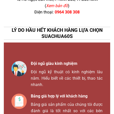
(
Xem bản đồ
)
Điện thoại:
0964 308 308
LÝ DO HẦU HẾT KHÁCH HÀNG LỰA CHỌN
SUACHUA60S
Đội ngũ giàu kinh nghiệm
Đội ngũ kỹ thuật có kinh nghiệm lâu
năm. Hiểu biết về các thiết bị, thao tác
nhanh.
Bảng giá hợp lý với khách hàng
Bảng giá sản phẩm của chúng tôi được
đánh giá là tốt nhất so với các bên