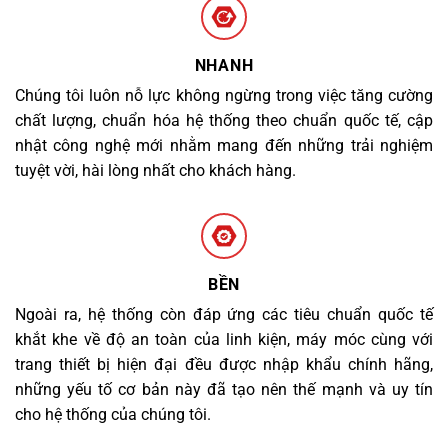
NHANH
Chúng tôi luôn nỗ lực không ngừng trong việc tăng cường
chất lượng, chuẩn hóa hệ thống theo chuẩn quốc tế, cập
nhật công nghệ mới nhằm mang đến những trải nghiệm
tuyệt vời, hài lòng nhất cho khách hàng.
BỀN
Ngoài ra, hệ thống còn đáp ứng các tiêu chuẩn quốc tế
khắt khe về độ an toàn của linh kiện, máy móc cùng với
trang thiết bị hiện đại đều được nhập khẩu chính hãng,
những yếu tố cơ bản này đã tạo nên thế mạnh và uy tín
cho hệ thống của chúng tôi.