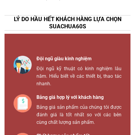
LÝ DO HẦU HẾT KHÁCH HÀNG LỰA CHỌN
SUACHUA60S
Đội ngũ giàu kinh nghiệm
Đội ngũ kỹ thuật có kinh nghiệm lâu
năm. Hiểu biết về các thiết bị, thao tác
nhanh.
Bảng giá hợp lý với khách hàng
Bảng giá sản phẩm của chúng tôi được
đánh giá là tốt nhất so với các bên
cùng chất lượng sản phẩm.