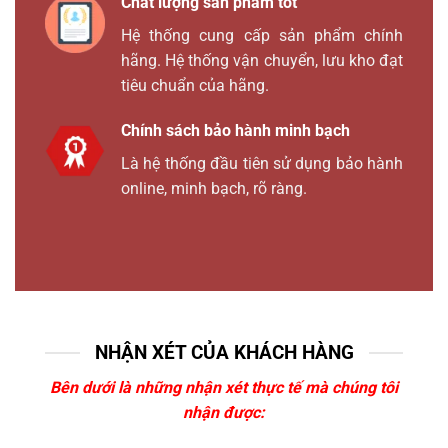
Chất lượng sản phẩm tốt
Hệ thống cung cấp sản phẩm chính
hãng. Hệ thống vận chuyển, lưu kho đạt
tiêu chuẩn của hãng.
Chính sách bảo hành minh bạch
Là hệ thống đầu tiên sử dụng bảo hành
online, minh bạch, rõ ràng.
NHẬN XÉT CỦA KHÁCH HÀNG
Bên dưới là những nhận xét thực tế mà chúng tôi
nhận được: