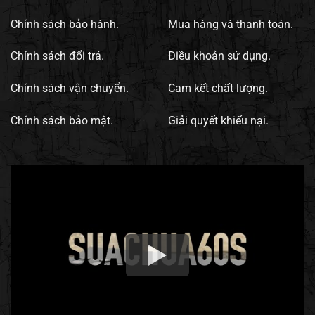
Chính sách bảo hành.
Mua hàng và thanh toán.
Chính sách đổi trả.
Điều khoản sử dụng.
Chính sách vận chuyển.
Cam kết chất lượng.
Chính sách bảo mật.
Giải quyết khiếu nại.