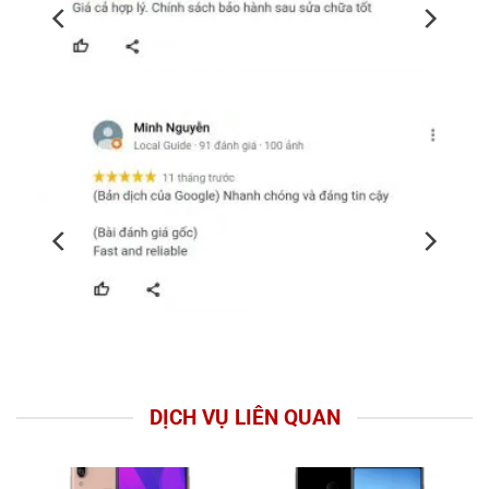
DỊCH VỤ LIÊN QUAN