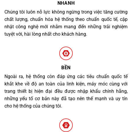
NHANH
Chúng tôi luôn nỗ lực không ngừng trong việc tăng cường
chất lượng, chuẩn hóa hệ thống theo chuẩn quốc tế, cập
nhật công nghệ mới nhằm mang đến những trải nghiệm
tuyệt vời, hài lòng nhất cho khách hàng.
BỀN
Ngoài ra, hệ thống còn đáp ứng các tiêu chuẩn quốc tế
khắt khe về độ an toàn của linh kiện, máy móc cùng với
trang thiết bị hiện đại đều được nhập khẩu chính hãng,
những yếu tố cơ bản này đã tạo nên thế mạnh và uy tín
cho hệ thống của chúng tôi.