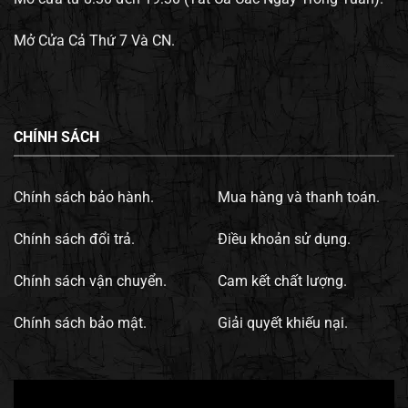
Mở Cửa Cả Thứ 7 Và CN.
CHÍNH SÁCH
Chính sách bảo hành.
Mua hàng và thanh toán.
Chính sách đổi trả.
Điều khoản sử dụng.
Chính sách vận chuyển.
Cam kết chất lượng.
Chính sách bảo mật.
Giải quyết khiếu nại.