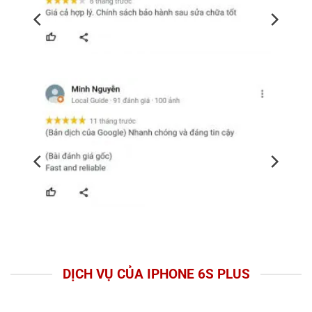
DỊCH VỤ CỦA IPHONE 6S PLUS