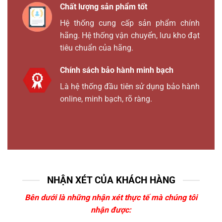
Chất lượng sản phẩm tốt
Hệ thống cung cấp sản phẩm chính
hãng. Hệ thống vận chuyển, lưu kho đạt
tiêu chuẩn của hãng.
Chính sách bảo hành minh bạch
Là hệ thống đầu tiên sử dụng bảo hành
online, minh bạch, rõ ràng.
NHẬN XÉT CỦA KHÁCH HÀNG
Bên dưới là những nhận xét thực tế mà chúng tôi
nhận được: