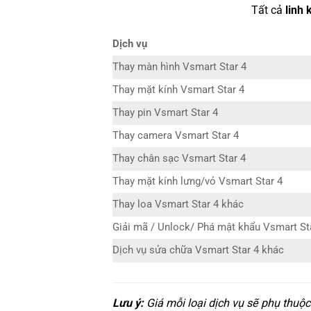
Tất cả
linh 
Dịch vụ
Thay màn hình Vsmart Star 4
Thay mặt kính Vsmart Star 4
Thay pin Vsmart Star 4
Thay camera Vsmart Star 4
Thay chân sạc Vsmart Star 4
Thay mặt kính lưng/vỏ Vsmart Star 4
Thay loa Vsmart Star 4 khác
Giải mã / Unlock/ Phá mật khẩu Vsmart St
Dịch vụ sửa chữa Vsmart Star 4 khác
Lưu ý:
Giá mỗi loại dịch vụ sẽ phụ thuộ