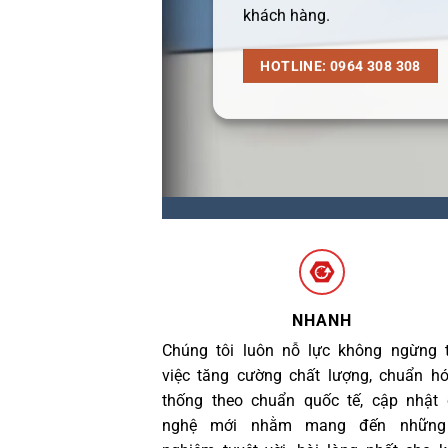
khách hàng.
HOTLINE: 0964 308 308
NHANH
Chúng tôi luôn nỗ lực không ngừng 
việc tăng cường chất lượng, chuẩn h
thống theo chuẩn quốc tế, cập nhật
nghệ mới nhằm mang đến những 