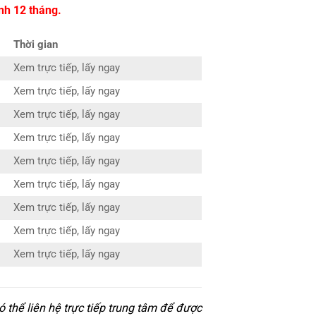
nh 12 tháng.
Thời gian
Xem trực tiếp, lấy ngay
Xem trực tiếp, lấy ngay
Xem trực tiếp, lấy ngay
Xem trực tiếp, lấy ngay
Xem trực tiếp, lấy ngay
Xem trực tiếp, lấy ngay
Xem trực tiếp, lấy ngay
Xem trực tiếp, lấy ngay
Xem trực tiếp, lấy ngay
 thể liên hệ trực tiếp trung tâm để được