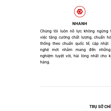
NHANH
Chúng tôi luôn nỗ lực không ngừng 
việc tăng cường chất lượng, chuẩn h
thống theo chuẩn quốc tế, cập nhật
nghệ mới nhằm mang đến những 
nghiệm tuyệt vời, hài lòng nhất cho 
hàng.
TRỤ SỞ CHÍ