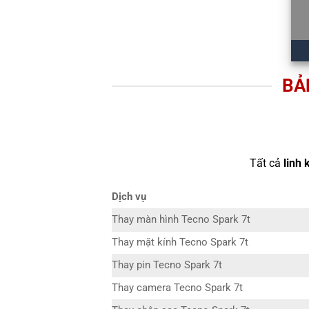
BẢ
Tất cả
linh 
Dịch vụ
Thay màn hình Tecno Spark 7t
Thay mặt kính Tecno Spark 7t
Thay pin Tecno Spark 7t
Thay camera Tecno Spark 7t