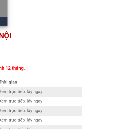
NỘI
nh 12 tháng.
Thời gian
Xem trực tiếp, lấy ngay
Xem trực tiếp, lấy ngay
Xem trực tiếp, lấy ngay
Xem trực tiếp, lấy ngay