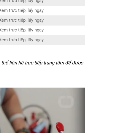
Xem trực tiếp, lấy ngay
Xem trực tiếp, lấy ngay
Xem trực tiếp, lấy ngay
Xem trực tiếp, lấy ngay
Xem trực tiếp, lấy ngay
thể liên hệ trực tiếp trung tâm để được