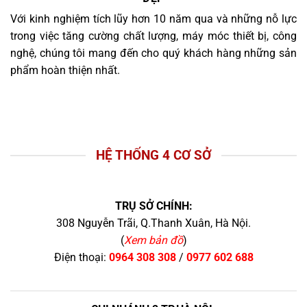
Với kinh nghiệm tích lũy hơn 10 năm qua và những nỗ lực
trong việc tăng cường chất lượng, máy móc thiết bị, công
nghệ, chúng tôi mang đến cho quý khách hàng những sản
phẩm hoàn thiện nhất.
HỆ THỐNG 4 CƠ SỞ
TRỤ SỞ CHÍNH:
308 Nguyễn Trãi, Q.Thanh Xuân, Hà Nội.
(
Xem bản đồ
)
Điện thoại:
0964 308 308
/
0977 602 688