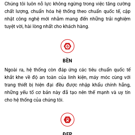
Chúng tôi luôn nỗ lực không ngừng trong việc tăng cường
chất lượng, chuẩn hóa hệ thống theo chuẩn quốc tế, cập
nhật công nghệ mới nhằm mang đến những trải nghiệm
tuyệt vời, hài lòng nhất cho khách hàng.
BỀN
Ngoài ra, hệ thống còn đáp ứng các tiêu chuẩn quốc tế
khắt khe về độ an toàn của linh kiện, máy móc cùng với
trang thiết bị hiện đại đều được nhập khẩu chính hãng,
những yếu tố cơ bản này đã tạo nên thế mạnh và uy tín
cho hệ thống của chúng tôi.
ĐẸP