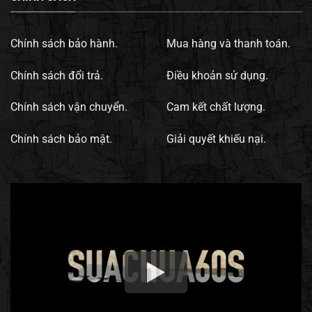
Chính sách bảo hành.
Mua hàng và thanh toán.
Chính sách đổi trả.
Điều khoản sử dụng.
Chính sách vận chuyển.
Cam kết chất lượng.
Chính sách bảo mật.
Giải quyết khiếu nại.