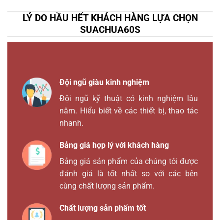
LÝ DO HẦU HẾT KHÁCH HÀNG LỰA CHỌN
SUACHUA60S
Đội ngũ giàu kinh nghiệm
Đội ngũ kỹ thuật có kinh nghiệm lâu
năm. Hiểu biết về các thiết bị, thao tác
nhanh.
Bảng giá hợp lý với khách hàng
Bảng giá sản phẩm của chúng tôi được
đánh giá là tốt nhất so với các bên
cùng chất lượng sản phẩm.
Chất lượng sản phẩm tốt