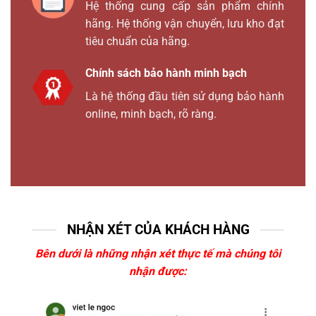
Hệ thống cung cấp sản phẩm chính
hãng. Hệ thống vận chuyển, lưu kho đạt
tiêu chuẩn của hãng.
Chính sách bảo hành minh bạch
Là hệ thống đầu tiên sử dụng bảo hành
online, minh bạch, rõ ràng.
NHẬN XÉT CỦA KHÁCH HÀNG
Bên dưới là những nhận xét thực tế mà chúng tôi
nhận được: