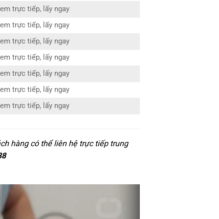
em trực tiếp, lấy ngay
em trực tiếp, lấy ngay
em trực tiếp, lấy ngay
em trực tiếp, lấy ngay
em trực tiếp, lấy ngay
em trực tiếp, lấy ngay
em trực tiếp, lấy ngay
h hàng có thể liên hệ trực tiếp trung
88