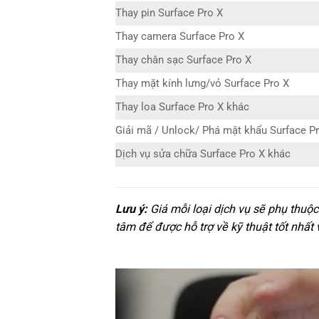
Thay pin Surface Pro X
Thay camera Surface Pro X
Thay chân sạc Surface Pro X
Thay mặt kính lưng/vỏ Surface Pro X
Thay loa Surface Pro X khác
Giải mã / Unlock/ Phá mật khẩu Surface P
Dịch vụ sửa chữa Surface Pro X khác
Lưu ý:
Giá mỗi loại dịch vụ sẽ phụ thuộc
tâm để được hỗ trợ về kỹ thuật tốt nhất