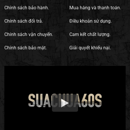
Chính sách bảo hành.
Mua hàng và thanh toán.
Chính sách đổi trả.
Điều khoản sử dụng.
Chính sách vận chuyển.
Cam kết chất lượng.
Chính sách bảo mật.
Giải quyết khiếu nại.