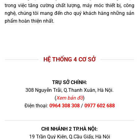
trong việc tăng cường chất lượng, máy móc thiết bị, công
nghệ, chúng tôi mang đến cho quý khách hàng những sản
phẩm hoàn thiện nhất.
HỆ THỐNG 4 CƠ SỞ
TRỤ SỞ CHÍNH:
308 Nguyễn Trãi, Q.Thanh Xuân, Hà Nội.
(
Xem bản đồ
)
Điện thoại:
0964 308 308
/
0977 602 688
CHI NHÁNH 2 TP.HÀ NỘI:
19 Trần Quý Kiên, Q.Cầu Giấy, Hà Nội