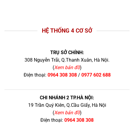
HỆ THỐNG 4 CƠ SỞ
TRỤ SỞ CHÍNH:
308 Nguyễn Trãi, Q.Thanh Xuân, Hà Nội.
(
Xem bản đồ
)
Điện thoại:
0964 308 308
/
0977 602 688
CHI NHÁNH 2 TP.HÀ NỘI:
19 Trần Quý Kiên, Q.Cầu Giấy, Hà Nội
(
Xem bản đồ
)
Điện thoại:
0964 308 308