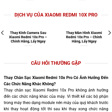
DỊCH VỤ CỦA XIAOMI REDMI 10X PRO
Thay Kính Camera Sau
Thay Màn Hình Xiaomi
Xiaomi Redmi 10x Pro –
Redmi 10x Pro – Chính
Chính Hãng, Lấy Ngay
Hãng, Lấy Ngay
CÂU HỎI THƯỜNG GẶP
Thay Chân Sạc Xiaomi Redmi 10x Pro Có Ảnh Hưởng Đến
Các Chức Năng Khác Không?
Thay chân sạc Xiaomi Redmi 10x Pro không ảnh hưởng
đến các chức năng khác của máy. Vì thiết kế các bộ phận
trong máy theo dạng module nên máy của quý khách trước
khi thay hoạt động tốt thì sau khi thay xong chức năng