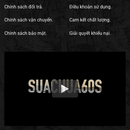
Chính sách đổi trả.
Điều khoản sử dụng.
Chính sách vận chuyển.
Cam kết chất lượng.
Chính sách bảo mật.
Giải quyết khiếu nại.