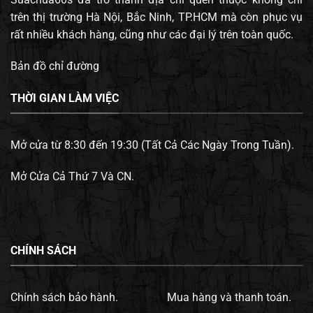
trên thị trường Hà Nội, Bắc Ninh, TP.HCM mà còn phục vụ
rất nhiều khách hàng, cũng như các đại lý trên toàn quốc.
Bản đồ chỉ đường
THỜI GIAN LÀM VIỆC
Mở cửa từ 8:30 đến 19:30 (Tất Cả Các Ngày Trong Tuần).
Mở Cửa Cả Thứ 7 Và CN.
CHÍNH SÁCH
Chính sách bảo hành.
Mua hàng và thanh toán.