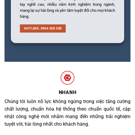
tay nghề cao, nhiều năm kinh nghiệm trong ngành,
mang lại sự hài lòng và yên tâm tuyệt đối cho mọi khách
hàng.
HOTLINE: 0964 308 308
NHANH
Chúng tôi luôn nỗ lực không ngừng trong việc tăng cường
chất lượng, chuẩn hóa hệ thống theo chuẩn quốc tế, cập
nhật công nghệ mới nhằm mang đến những trải nghiệm
tuyệt vời, hài lòng nhất cho khách hàng.