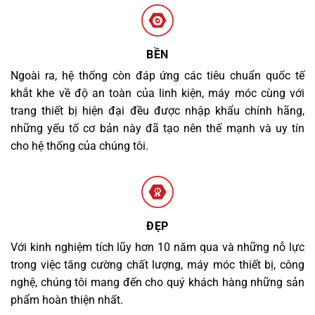
BỀN
Ngoài ra, hệ thống còn đáp ứng các tiêu chuẩn quốc tế
khắt khe về độ an toàn của linh kiện, máy móc cùng với
trang thiết bị hiện đại đều được nhập khẩu chính hãng,
những yếu tố cơ bản này đã tạo nên thế mạnh và uy tín
cho hệ thống của chúng tôi.
ĐẸP
Với kinh nghiệm tích lũy hơn 10 năm qua và những nỗ lực
trong việc tăng cường chất lượng, máy móc thiết bị, công
nghệ, chúng tôi mang đến cho quý khách hàng những sản
phẩm hoàn thiện nhất.