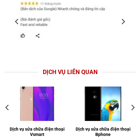
DỊCH VỤ LIÊN QUAN
Dịch vụ sửa chữa điện thoại
Dịch vụ sửa chữa điện thoại
Vsmart
Bphone