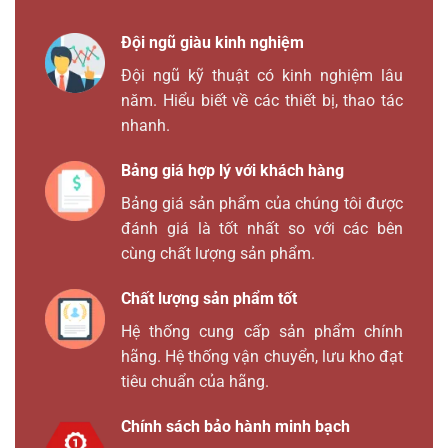
Đội ngũ giàu kinh nghiệm
Đội ngũ kỹ thuật có kinh nghiệm lâu
năm. Hiểu biết về các thiết bị, thao tác
nhanh.
Bảng giá hợp lý với khách hàng
Bảng giá sản phẩm của chúng tôi được
đánh giá là tốt nhất so với các bên
cùng chất lượng sản phẩm.
Chất lượng sản phẩm tốt
Hệ thống cung cấp sản phẩm chính
hãng. Hệ thống vận chuyển, lưu kho đạt
tiêu chuẩn của hãng.
Chính sách bảo hành minh bạch