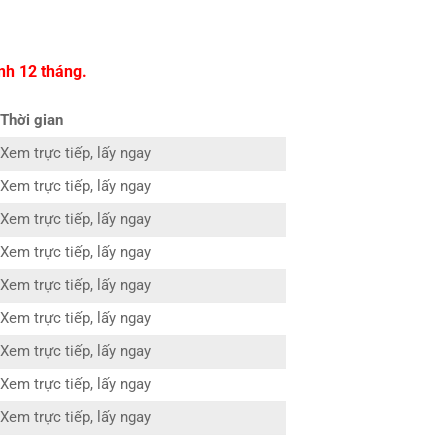
nh 12 tháng.
Thời gian
Xem trực tiếp, lấy ngay
Xem trực tiếp, lấy ngay
Xem trực tiếp, lấy ngay
Xem trực tiếp, lấy ngay
Xem trực tiếp, lấy ngay
Xem trực tiếp, lấy ngay
Xem trực tiếp, lấy ngay
Xem trực tiếp, lấy ngay
Xem trực tiếp, lấy ngay