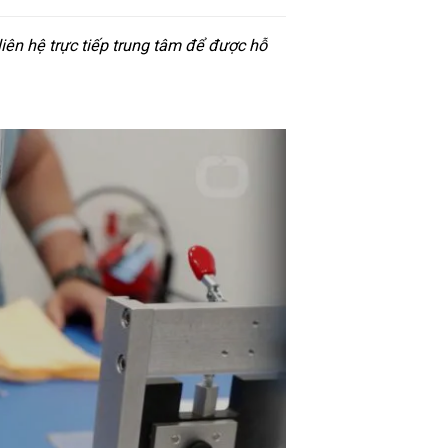
iên hệ trực tiếp trung tâm để được hỗ