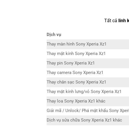
Tất cả
linh 
Dịch vụ
Thay màn hình Sony Xperia Xz1
Thay mặt kính Sony Xperia Xz1
Thay pin Sony Xperia Xz1
Thay camera Sony Xperia Xz1
Thay chân sạc Sony Xperia Xz1
Thay mặt kính lưng/vỏ Sony Xperia Xz1
Thay loa Sony Xperia Xz1 khác
Giải mã / Unlock/ Phá mật khẩu Sony Xper
Dịch vụ sửa chữa Sony Xperia Xz1 khác