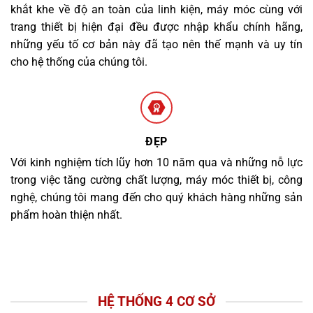
khắt khe về độ an toàn của linh kiện, máy móc cùng với
trang thiết bị hiện đại đều được nhập khẩu chính hãng,
những yếu tố cơ bản này đã tạo nên thế mạnh và uy tín
cho hệ thống của chúng tôi.
ĐẸP
Với kinh nghiệm tích lũy hơn 10 năm qua và những nỗ lực
trong việc tăng cường chất lượng, máy móc thiết bị, công
nghệ, chúng tôi mang đến cho quý khách hàng những sản
phẩm hoàn thiện nhất.
HỆ THỐNG 4 CƠ SỞ