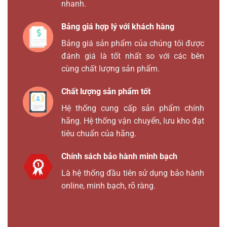
nhanh.
Bảng giá hợp lý với khách hàng
Bảng giá sản phẩm của chúng tôi được
đánh giá là tốt nhất so với các bên
cùng chất lượng sản phẩm.
Chất lượng sản phẩm tốt
Hệ thống cung cấp sản phẩm chính
hãng. Hệ thống vận chuyển, lưu kho đạt
tiêu chuẩn của hãng.
Chính sách bảo hành minh bạch
Là hệ thống đầu tiên sử dụng bảo hành
online, minh bạch, rõ ràng.