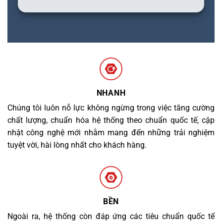
NHANH
Chúng tôi luôn nỗ lực không ngừng trong việc tăng cường
chất lượng, chuẩn hóa hệ thống theo chuẩn quốc tế, cập
nhật công nghệ mới nhằm mang đến những trải nghiệm
tuyệt vời, hài lòng nhất cho khách hàng.
BỀN
Ngoài ra, hệ thống còn đáp ứng các tiêu chuẩn quốc tế