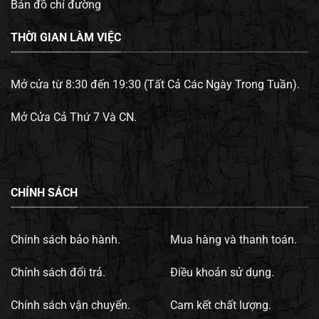
Bản đồ chỉ đường
THỜI GIAN LÀM VIỆC
Mở cửa từ 8:30 đến 19:30 (Tất Cả Các Ngày Trong Tuần).
Mở Cửa Cả Thứ 7 Và CN.
CHÍNH SÁCH
Chính sách bảo hành.
Mua hàng và thanh toán.
Chính sách đổi trả.
Điều khoản sử dụng.
Chính sách vận chuyển.
Cam kết chất lượng.