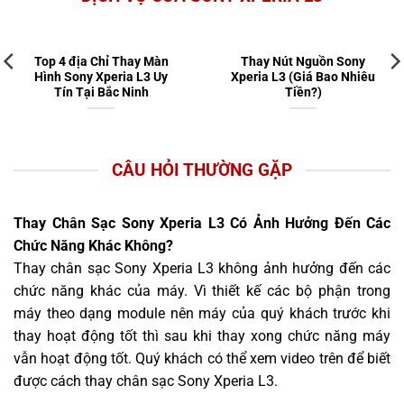
Top 4 địa Chỉ Thay Màn
Thay Nút Nguồn Sony
Hình Sony Xperia L3 Uy
Xperia L3 (Giá Bao Nhiêu
Tín Tại Bắc Ninh
Tiền?)
CÂU HỎI THƯỜNG GẶP
Thay Chân Sạc Sony Xperia L3 Có Ảnh Hưởng Đến Các
Chức Năng Khác Không?
Thay chân sạc Sony Xperia L3 không ảnh hưởng đến các
chức năng khác của máy. Vì thiết kế các bộ phận trong
máy theo dạng module nên máy của quý khách trước khi
thay hoạt động tốt thì sau khi thay xong chức năng máy
vẫn hoạt động tốt. Quý khách có thể xem video trên để biết
được cách thay chân sạc Sony Xperia L3.