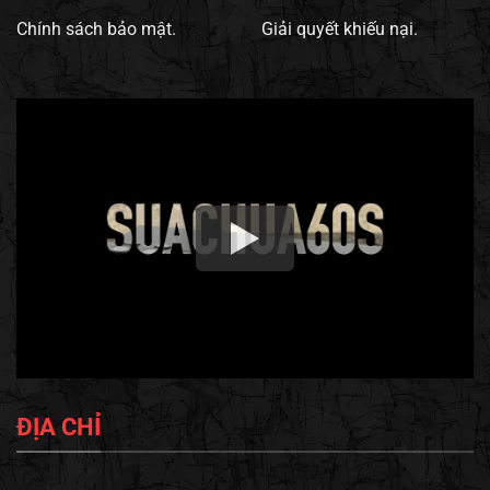
Chính sách bảo mật.
Giải quyết khiếu nại.
ĐỊA CHỈ