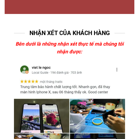
NHẬN XÉT CỦA KHÁCH HÀNG
Bên dưới là những nhận xét thực tế mà chúng tôi
nhận được: