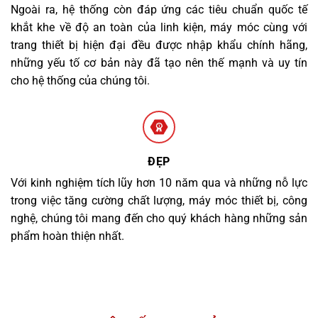
Ngoài ra, hệ thống còn đáp ứng các tiêu chuẩn quốc tế
khắt khe về độ an toàn của linh kiện, máy móc cùng với
trang thiết bị hiện đại đều được nhập khẩu chính hãng,
những yếu tố cơ bản này đã tạo nên thế mạnh và uy tín
cho hệ thống của chúng tôi.
ĐẸP
Với kinh nghiệm tích lũy hơn 10 năm qua và những nỗ lực
trong việc tăng cường chất lượng, máy móc thiết bị, công
nghệ, chúng tôi mang đến cho quý khách hàng những sản
phẩm hoàn thiện nhất.