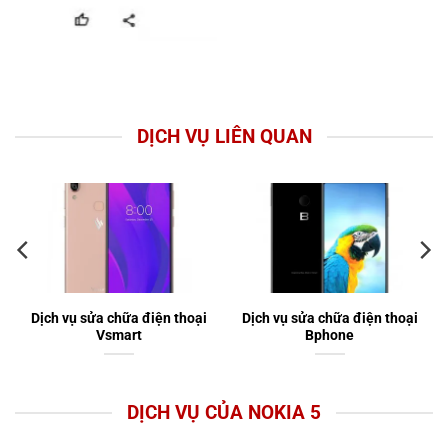
DỊCH VỤ LIÊN QUAN
Dịch vụ sửa chữa điện thoại
Dịch vụ sửa chữa điện thoại
Vsmart
Bphone
DỊCH VỤ CỦA NOKIA 5