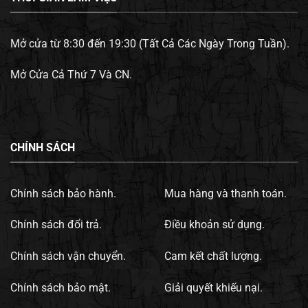
Mở cửa từ 8:30 đến 19:30 (Tất Cả Các Ngày Trong Tuần).
Mở Cửa Cả Thứ 7 Và CN.
CHÍNH SÁCH
Chính sách bảo hành.
Mua hàng và thanh toán.
Chính sách đổi trả.
Điều khoản sử dụng.
Chính sách vận chuyển.
Cam kết chất lượng.
Chính sách bảo mật.
Giải quyết khiếu nại.