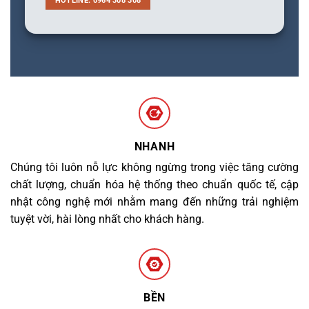
HOTLINE: 0964 308 308
NHANH
Chúng tôi luôn nỗ lực không ngừng trong việc tăng cường
chất lượng, chuẩn hóa hệ thống theo chuẩn quốc tế, cập
nhật công nghệ mới nhằm mang đến những trải nghiệm
tuyệt vời, hài lòng nhất cho khách hàng.
BỀN