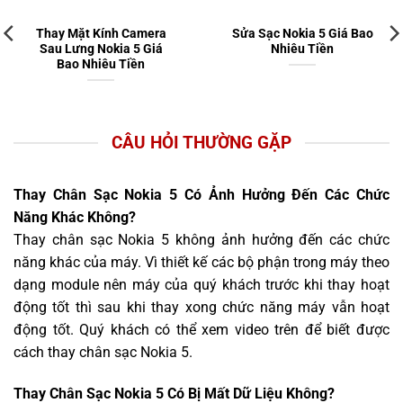
Thay Mặt Kính Camera
Sửa Sạc Nokia 5 Giá Bao
Sau Lưng Nokia 5 Giá
Nhiêu Tiền
Bao Nhiêu Tiền
CÂU HỎI THƯỜNG GẶP
Thay Chân Sạc Nokia 5 Có Ảnh Hưởng Đến Các Chức
Năng Khác Không?
Thay chân sạc Nokia 5 không ảnh hưởng đến các chức
năng khác của máy. Vì thiết kế các bộ phận trong máy theo
dạng module nên máy của quý khách trước khi thay hoạt
động tốt thì sau khi thay xong chức năng máy vẫn hoạt
động tốt. Quý khách có thể xem video trên để biết được
cách thay chân sạc Nokia 5.
Thay Chân Sạc Nokia 5 Có Bị Mất Dữ Liệu Không?