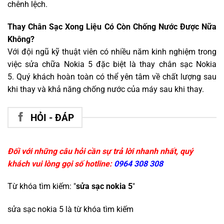
chênh lệch.
Thay Chân Sạc Xong Liệu Có Còn Chống Nước Được Nữa
Không?
Với đội ngũ kỹ thuật viên có nhiều năm kinh nghiệm trong
việc sửa chữa Nokia 5 đặc biệt là thay chân sạc Nokia
5. Quý khách hoàn toàn có thể yên tâm về chất lượng sau
khi thay và khả năng chống nước của máy sau khi thay.
HỎI - ĐÁP
Đối với những câu hỏi cần sự trả lời nhanh nhất, quý
khách vui lòng gọi số hotline:
0964 308 308
Từ khóa tìm kiếm: "
sửa sạc nokia 5
"
sửa sạc nokia 5
là từ khóa tìm kiếm