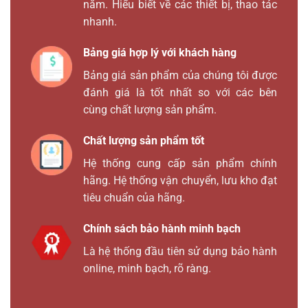
năm. Hiểu biết về các thiết bị, thao tác
nhanh.
Bảng giá hợp lý với khách hàng
Bảng giá sản phẩm của chúng tôi được
đánh giá là tốt nhất so với các bên
cùng chất lượng sản phẩm.
Chất lượng sản phẩm tốt
Hệ thống cung cấp sản phẩm chính
hãng. Hệ thống vận chuyển, lưu kho đạt
tiêu chuẩn của hãng.
Chính sách bảo hành minh bạch
Là hệ thống đầu tiên sử dụng bảo hành
online, minh bạch, rõ ràng.