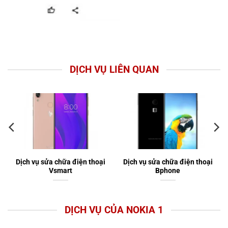
DỊCH VỤ LIÊN QUAN
Dịch vụ sửa chữa điện thoại
Dịch vụ sửa chữa điện thoại
Vsmart
Bphone
DỊCH VỤ CỦA NOKIA 1