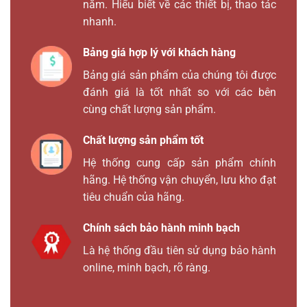
năm. Hiểu biết về các thiết bị, thao tác
nhanh.
Bảng giá hợp lý với khách hàng
Bảng giá sản phẩm của chúng tôi được
đánh giá là tốt nhất so với các bên
cùng chất lượng sản phẩm.
Chất lượng sản phẩm tốt
Hệ thống cung cấp sản phẩm chính
hãng. Hệ thống vận chuyển, lưu kho đạt
tiêu chuẩn của hãng.
Chính sách bảo hành minh bạch
Là hệ thống đầu tiên sử dụng bảo hành
online, minh bạch, rõ ràng.