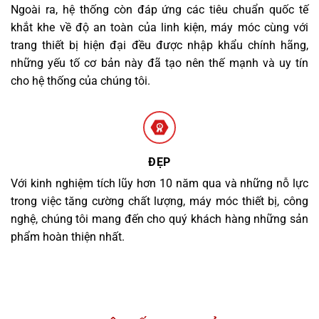
Ngoài ra, hệ thống còn đáp ứng các tiêu chuẩn quốc tế
khắt khe về độ an toàn của linh kiện, máy móc cùng với
trang thiết bị hiện đại đều được nhập khẩu chính hãng,
những yếu tố cơ bản này đã tạo nên thế mạnh và uy tín
cho hệ thống của chúng tôi.
ĐẸP
Với kinh nghiệm tích lũy hơn 10 năm qua và những nỗ lực
trong việc tăng cường chất lượng, máy móc thiết bị, công
nghệ, chúng tôi mang đến cho quý khách hàng những sản
phẩm hoàn thiện nhất.