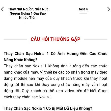
Thay Nút Nguồn, Sửa Nút
test 4
Nguồn Nokia 1 Giá Bao
Nhiêu Tiền
CÂU HỎI THƯỜNG GẶP
Thay Chân Sạc Nokia 1 Có Ảnh Hưởng Đến Các Chức
Năng Khác Không?
Thay chân sạc Nokia 1 không ảnh hưởng đến các chức
năng khác của máy. Vì thiết kế các bộ phận trong máy theo
dạng module nên máy của quý khách trước khi thay hoạt
động tốt thì sau khi thay xong chức năng máy vẫn hoạt
động tốt. Quý khách có thể xem video trên để biết được
cách thay chân sạc Nokia 1.
Thay Chân Sạc Nokia 1 Có Bị Mất Dữ Liệu Không?