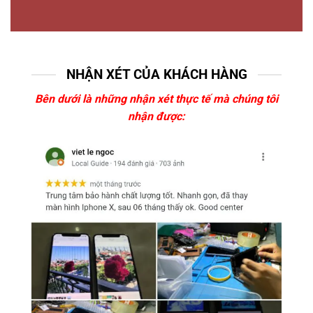
NHẬN XÉT CỦA KHÁCH HÀNG
Bên dưới là những nhận xét thực tế mà chúng tôi
nhận được: