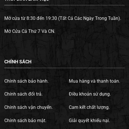
Mở cửa từ 8:30 đến 19:30 (Tất Cả Các Ngày Trong Tuần).
Mở Cửa Cả Thứ 7 Và CN.
CHÍNH SÁCH
Chính sách bảo hành.
Mua hàng và thanh toán.
Chính sách đổi trả.
Điều khoản sử dụng.
Chính sách vận chuyển.
Cam kết chất lượng.
Chính sách bảo mật.
Giải quyết khiếu nại.