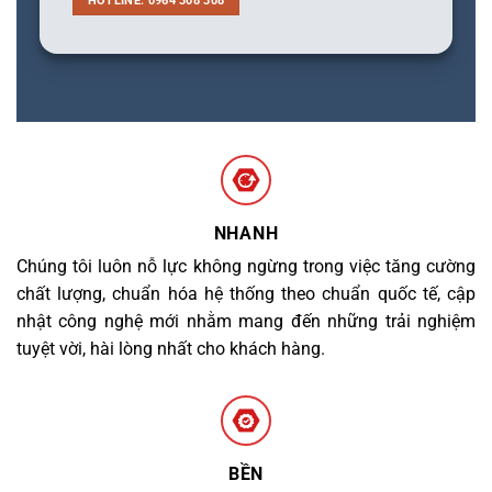
HOTLINE: 0964 308 308
NHANH
Chúng tôi luôn nỗ lực không ngừng trong việc tăng cường
chất lượng, chuẩn hóa hệ thống theo chuẩn quốc tế, cập
nhật công nghệ mới nhằm mang đến những trải nghiệm
tuyệt vời, hài lòng nhất cho khách hàng.
BỀN