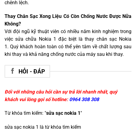
chênh lệch.
Thay Chân Sạc Xong Liệu Có Còn Chống Nước Được Nữa
Không?
Với đội ngũ kỹ thuật viên có nhiều năm kinh nghiệm trong
việc sửa chữa Nokia 1 đặc biệt là thay chân sạc Nokia
1. Quý khách hoàn toàn có thể yên tâm về chất lượng sau
khi thay và khả năng chống nước của máy sau khi thay.
HỎI - ĐÁP
Đối với những câu hỏi cần sự trả lời nhanh nhất, quý
khách vui lòng gọi số hotline:
0964 308 308
Từ khóa tìm kiếm: "
sửa sạc nokia 1
"
sửa sạc nokia 1
là từ khóa tìm kiếm