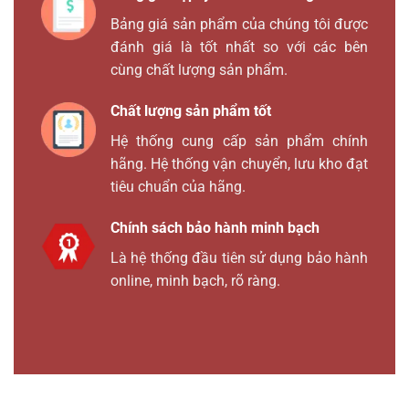
Bảng giá sản phẩm của chúng tôi được
đánh giá là tốt nhất so với các bên
cùng chất lượng sản phẩm.
Chất lượng sản phẩm tốt
Hệ thống cung cấp sản phẩm chính
hãng. Hệ thống vận chuyển, lưu kho đạt
tiêu chuẩn của hãng.
Chính sách bảo hành minh bạch
Là hệ thống đầu tiên sử dụng bảo hành
online, minh bạch, rõ ràng.