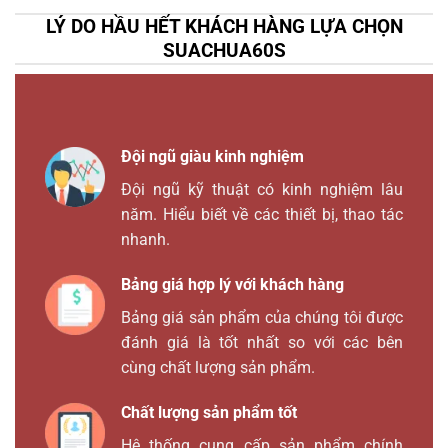
LÝ DO HẦU HẾT KHÁCH HÀNG LỰA CHỌN
SUACHUA60S
Đội ngũ giàu kinh nghiệm
Đội ngũ kỹ thuật có kinh nghiệm lâu
năm. Hiểu biết về các thiết bị, thao tác
nhanh.
Bảng giá hợp lý với khách hàng
Bảng giá sản phẩm của chúng tôi được
đánh giá là tốt nhất so với các bên
cùng chất lượng sản phẩm.
Chất lượng sản phẩm tốt
Hệ thống cung cấp sản phẩm chính