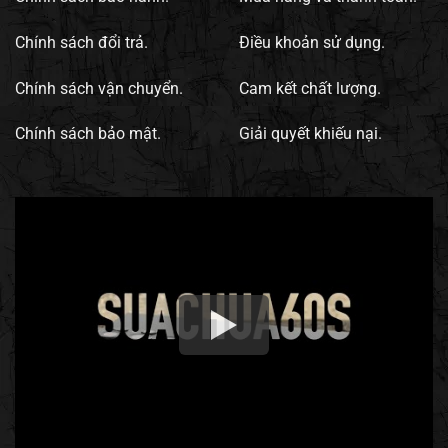
Chính sách đổi trả.
Điều khoản sử dụng.
Chính sách vận chuyển.
Cam kết chất lượng.
Chính sách bảo mật.
Giải quyết khiếu nại.