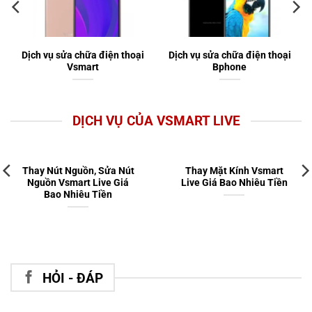
Dịch vụ sửa chữa điện thoại
Dịch vụ sửa chữa điện thoại
Vsmart
Bphone
DỊCH VỤ CỦA VSMART LIVE
Thay Nút Nguồn, Sửa Nút
Thay Mặt Kính Vsmart
Nguồn Vsmart Live Giá
Live Giá Bao Nhiêu Tiền
Bao Nhiêu Tiền
HỎI - ĐÁP