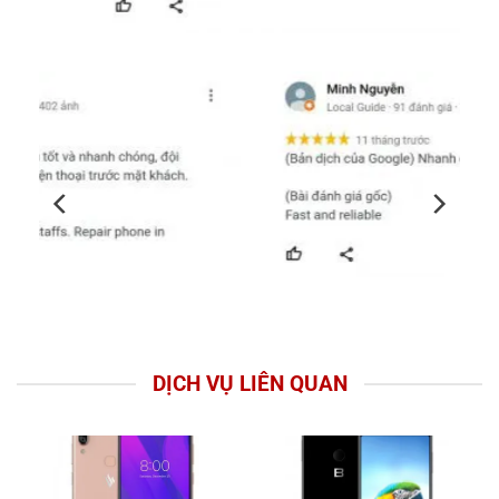
DỊCH VỤ LIÊN QUAN