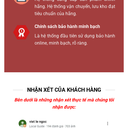
hãng. Hệ thống vận chuyển, lưu kho đạt
tiêu chuẩn của hãng.
Chính sách bảo hành minh bạch
Là hệ thống đầu tiên sử dụng bảo hành
online, minh bạch, rõ ràng.
NHẬN XÉT CỦA KHÁCH HÀNG
Bên dưới là những nhận xét thực tế mà chúng tôi
nhận được: