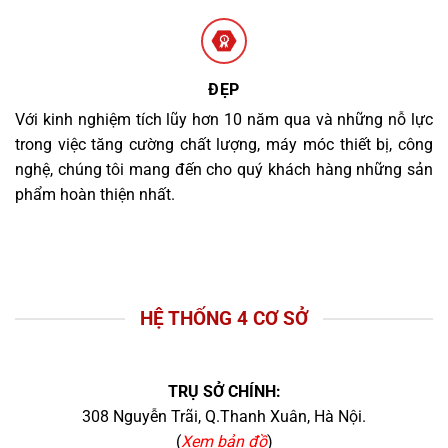
ĐẸP
Với kinh nghiệm tích lũy hơn 10 năm qua và những nỗ lực
trong việc tăng cường chất lượng, máy móc thiết bị, công
nghệ, chúng tôi mang đến cho quý khách hàng những sản
phẩm hoàn thiện nhất.
HỆ THỐNG 4 CƠ SỞ
TRỤ SỞ CHÍNH:
308 Nguyễn Trãi, Q.Thanh Xuân, Hà Nội.
(
Xem bản đồ
)