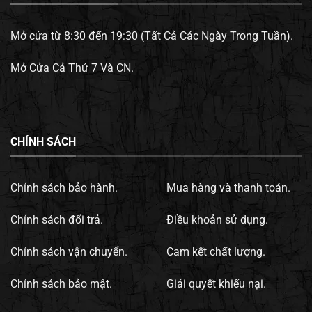
Mở cửa từ 8:30 đến 19:30 (Tất Cả Các Ngày Trong Tuần).
Mở Cửa Cả Thứ 7 Và CN.
CHÍNH SÁCH
Chính sách bảo hành.
Mua hàng và thanh toán.
Chính sách đổi trả.
Điều khoản sử dụng.
Chính sách vận chuyển.
Cam kết chất lượng.
Chính sách bảo mật.
Giải quyết khiếu nại.