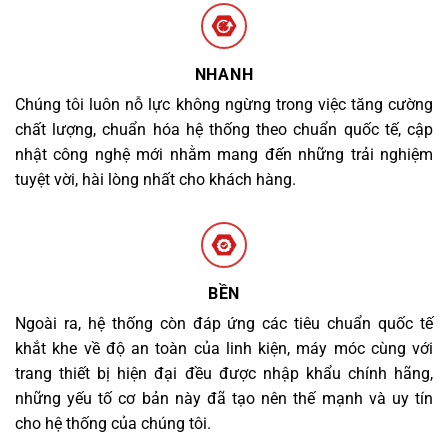
NHANH
Chúng tôi luôn nỗ lực không ngừng trong việc tăng cường
chất lượng, chuẩn hóa hệ thống theo chuẩn quốc tế, cập
nhật công nghệ mới nhằm mang đến những trải nghiệm
tuyệt vời, hài lòng nhất cho khách hàng.
BỀN
Ngoài ra, hệ thống còn đáp ứng các tiêu chuẩn quốc tế
khắt khe về độ an toàn của linh kiện, máy móc cùng với
trang thiết bị hiện đại đều được nhập khẩu chính hãng,
những yếu tố cơ bản này đã tạo nên thế mạnh và uy tín
cho hệ thống của chúng tôi.