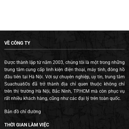
VỀ CÔNG TY
Được thành lập từ năm 2003, chúng tôi là một trong những
trung tâm cung cấp linh kiện điện thoại, máy tính, đông hồ
đầu tiên tại Hà Nội. Với sự chuyên nghiệp, uy tín, trung tâm
Suachua60s đã trở thành địa chỉ quen thuộc không chỉ
trên thị trường Hà Nội, Bắc Ninh, TP.HCM mà còn phục vụ
rất nhiều khách hàng, cũng như các đại lý trên toàn quốc.
Bản đồ chỉ đường
THỜI GIAN LÀM VIỆC