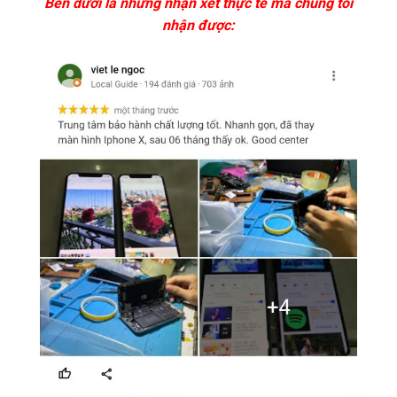
Bên dưới là những nhận xét thực tế mà chúng tôi
nhận được: