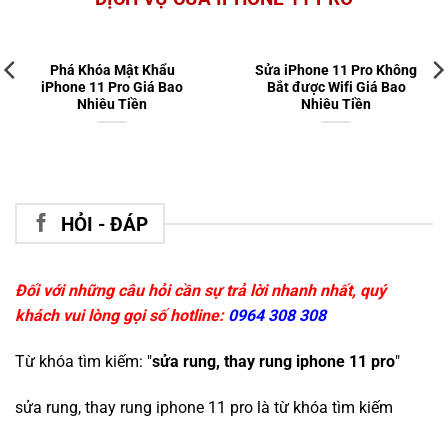
Phá Khóa Mật Khẩu
Sửa iPhone 11 Pro Không
iPhone 11 Pro Giá Bao
Bắt được Wifi Giá Bao
Nhiêu Tiền
Nhiêu Tiền
HỎI - ĐÁP
Đối với những câu hỏi cần sự trả lời nhanh nhất, quý
khách vui lòng gọi số hotline:
0964 308 308
Từ khóa tìm kiếm: "
sửa rung, thay rung iphone 11 pro
"
sửa rung, thay rung iphone 11 pro
là từ khóa tìm kiếm