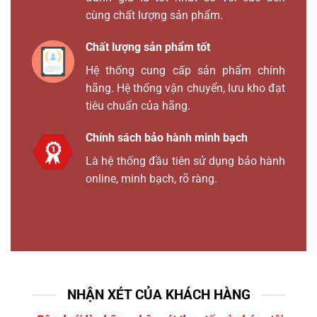
cùng chất lượng sản phẩm.
Chất lượng sản phẩm tốt
Hệ thống cung cấp sản phẩm chính
hãng. Hệ thống vận chuyển, lưu kho đạt
tiêu chuẩn của hãng.
Chính sách bảo hành minh bạch
Là hệ thống đầu tiên sử dụng bảo hành
online, minh bạch, rõ ràng.
NHẬN XÉT CỦA KHÁCH HÀNG